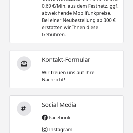
0,69 €/Min. aus dem Festnetz, ggf.
abweichende Mobilfunkpreise.
Bei einer Neubestellung ab 300 €
erstatten wir Ihnen diese
Gebühren.
Kontakt-Formular
Wir freuen uns auf Ihre
Nachricht!
Social Media
Facebook
Instagram