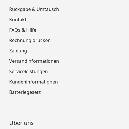
Rückgabe & Umtausch
Kontakt
FAQs & Hilfe
Rechnung drucken
Zahlung
Versandinformationen
Serviceleistungen
Kundeninformationen
Batteriegesetz
Über uns