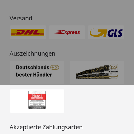
Versand
Auszeichnungen
Akzeptierte Zahlungsarten