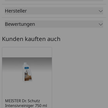
Hersteller
Bewertungen
Kunden kauften auch
MEISTER Dr. Schutz
Intensivreiniger 750 ml