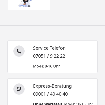
Service Telefon
07051 / 9 22 22
Mo-Fr. 8-16 Uhr
Express-Beratung
09001 / 40 40 40
Ohne Wartezeit
. Mo-Fr. 10-15 Uhr.