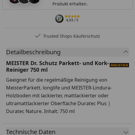
Produkt erhalten.
4,93
/ 5
Trusted Shops Käuferschutz
Detailbeschreibung
MEISTER Dr. Schutz Parkett- und Kork-
Reiniger 750 ml
Geeignet für die regelmäßige Reinigung von
MeisterParkett. longlife und MEISTER-Lindura-
Holzboden mit lackierter, mattlackierter oder
ultramattlackierter Oberfläche Duratec Plus |
Duratec Nature. Inhalt: 750 ml
Technische Daten