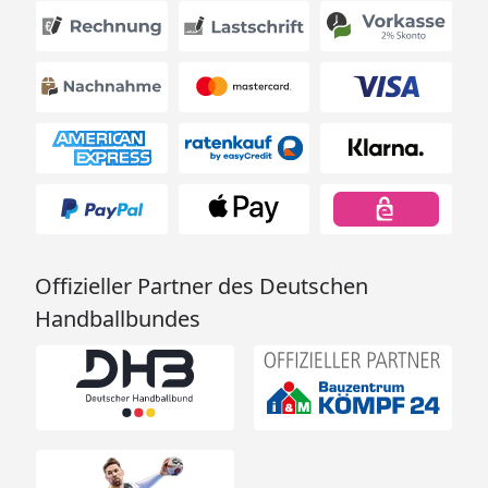
Offizieller Partner des Deutschen
Handballbundes