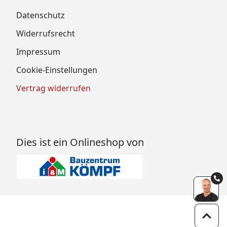
Datenschutz
Widerrufsrecht
Impressum
Cookie-Einstellungen
Vertrag widerrufen
Dies ist ein Onlineshop von
Zum 