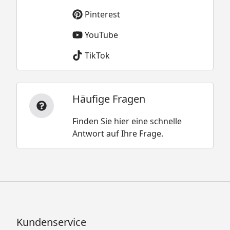
Pinterest
YouTube
TikTok
Häufige Fragen
Finden Sie hier eine schnelle
Antwort auf Ihre Frage.
Kundenservice