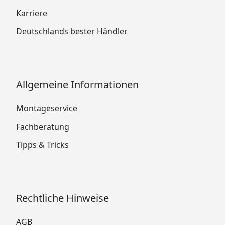
Karriere
Deutschlands bester Händler
Allgemeine Informationen
Montageservice
Fachberatung
Tipps & Tricks
Rechtliche Hinweise
AGB