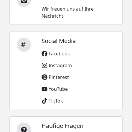
Wir freuen uns auf Ihre
Nachricht!
Social Media
Facebook
Instagram
Pinterest
YouTube
TikTok
Häufige Fragen