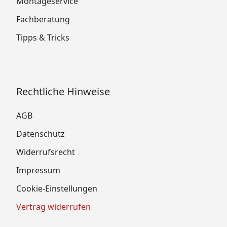
Montageservice
Fachberatung
Tipps & Tricks
Rechtliche Hinweise
AGB
Datenschutz
Widerrufsrecht
Impressum
Cookie-Einstellungen
Vertrag widerrufen