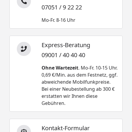
07051 / 9 22 22
Mo-Fr. 8-16 Uhr
Express-Beratung
09001 / 40 40 40
Ohne Wartezeit
. Mo-Fr. 10-15 Uhr.
0,69 €/Min. aus dem Festnetz, ggf.
abweichende Mobilfunkpreise.
Bei einer Neubestellung ab 300 €
erstatten wir Ihnen diese
Gebühren.
Kontakt-Formular