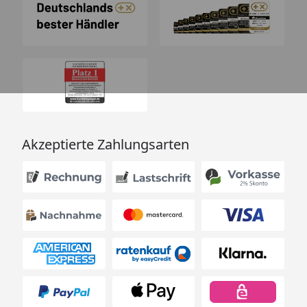
Akzeptierte Zahlungsarten