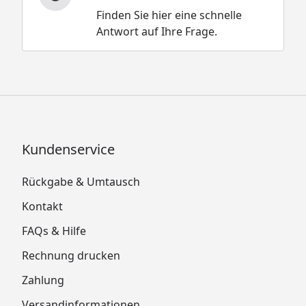
Finden Sie hier eine schnelle
Antwort auf Ihre Frage.
Kundenservice
Rückgabe & Umtausch
Kontakt
FAQs & Hilfe
Rechnung drucken
Zahlung
Versandinformationen