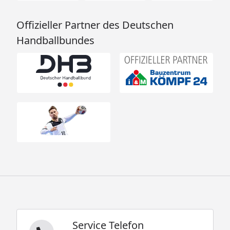
Offizieller Partner des Deutschen
Handballbundes
Service Telefon