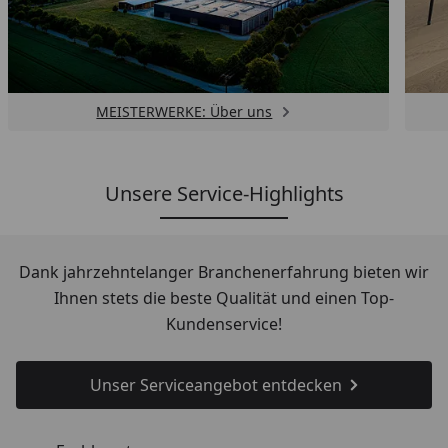
MEISTERWERKE: Über uns
Unsere Service-Highlights
Dank jahrzehntelanger Branchenerfahrung bieten wir
Ihnen stets die beste Qualität und einen Top-
Kundenservice!
Unser Serviceangebot entdecken