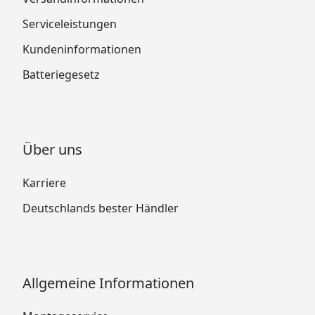
Serviceleistungen
Kundeninformationen
Batteriegesetz
Über uns
Karriere
Deutschlands bester Händler
Allgemeine Informationen