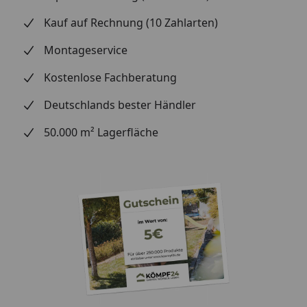
Kauf auf Rechnung (10 Zahlarten)
Montageservice
Kostenlose Fachberatung
Deutschlands bester Händler
50.000 m² Lagerfläche