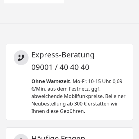
Express-Beratung
09001 / 40 40 40
Ohne Wartezeit
. Mo-Fr. 10-15 Uhr. 0,69
€/Min. aus dem Festnetz, ggf.
abweichende Mobilfunkpreise. Bei einer
Neubestellung ab 300 € erstatten wir
Ihnen diese Gebühren.
Häufige Fragen