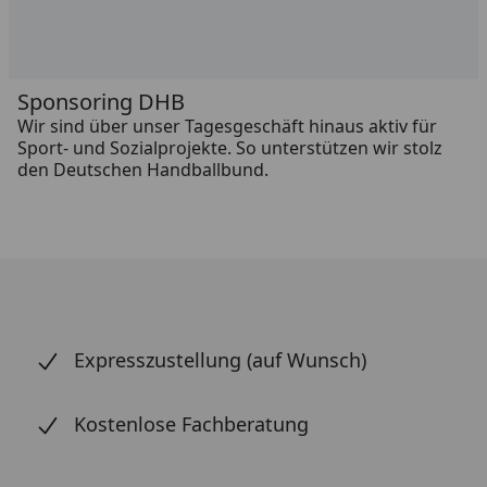
Sponsoring DHB
Wir sind über unser Tagesgeschäft hinaus aktiv für
Sport- und Sozialprojekte. So unterstützen wir stolz
den Deutschen Handballbund.
Expresszustellung (auf Wunsch)
Kostenlose Fachberatung