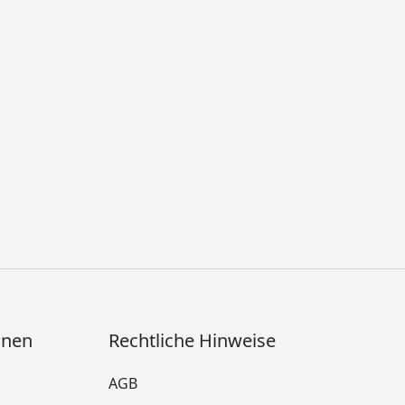
onen
Rechtliche Hinweise
AGB