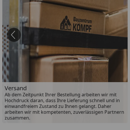
Versand
Ab dem Zeitpunkt Ihrer Bestellung arbeiten wir mit
Hochdruck daran, dass Ihre Lieferung schnell und in
einwandfreiem Zustand zu Ihnen gelangt. Daher
arbeiten wir mit kompetenten, zuverlässigen Partnern
zusammen.