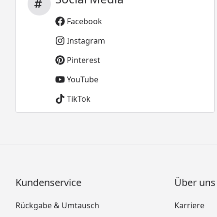
Facebook
Instagram
Pinterest
YouTube
TikTok
Kundenservice
Über uns
Rückgabe & Umtausch
Karriere