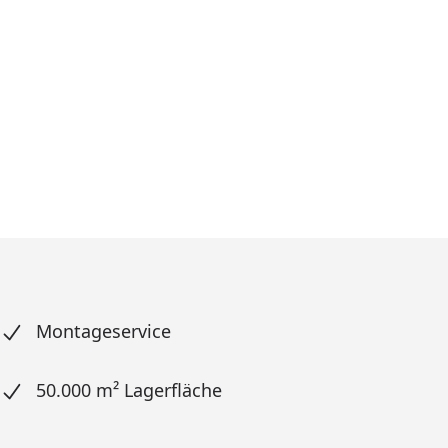
Montageservice
50.000 m² Lagerfläche