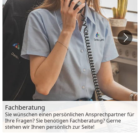
Fachberatung
Sie wünschen einen persönlichen Ansprechpartner für
Ihre Fragen? Sie benötigen Fachberatung? Gerne
stehen wir Ihnen persönlich zur Seite!