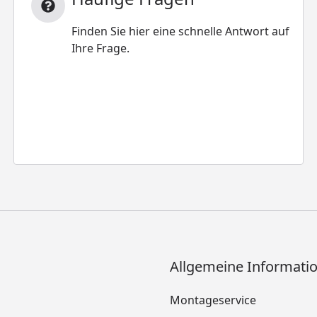
Finden Sie hier eine schnelle Antwort auf
Ihre Frage.
Allgemeine Informati
Montageservice