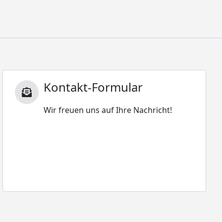
Kontakt-Formular
Wir freuen uns auf Ihre Nachricht!