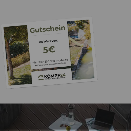
Trusted Shops