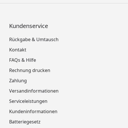
Kundenservice
Rückgabe & Umtausch
Kontakt
FAQs & Hilfe
Rechnung drucken
Zahlung
Versandinformationen
Serviceleistungen
Kundeninformationen
Batteriegesetz