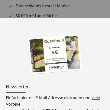
Deutschlands bester Händler
50.000 m² Lagerfläche
Newsletter
Einfach hier die E-Mail-Adresse eintragen und
viele
Vorteile