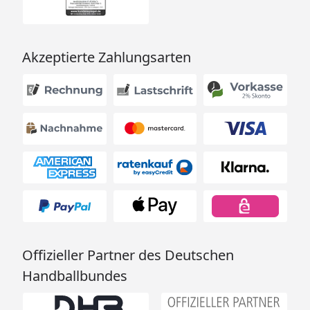
Akzeptierte Zahlungsarten
Offizieller Partner des Deutschen
Handballbundes