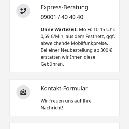
Express-Beratung
09001 / 40 40 40
Ohne Wartezeit
. Mo-Fr. 10-15 Uhr.
0,69 €/Min. aus dem Festnetz, ggf.
abweichende Mobilfunkpreise.
Bei einer Neubestellung ab 300 €
erstatten wir Ihnen diese
Gebühren.
Kontakt-Formular
Wir freuen uns auf Ihre
Nachricht!