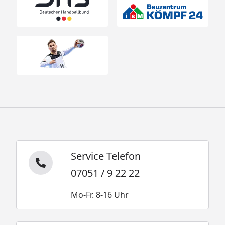
Service Telefon
07051 / 9 22 22
Mo-Fr. 8-16 Uhr