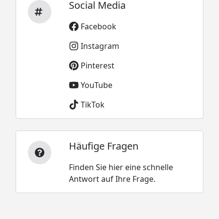
Social Media
Facebook
Instagram
Pinterest
YouTube
TikTok
Häufige Fragen
Finden Sie hier eine schnelle
Antwort auf Ihre Frage.