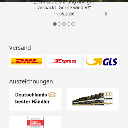
„Schnelle Lieferung und gut
verpackt. Gerne wieder!“
11.05.2026
Versand
Auszeichnungen