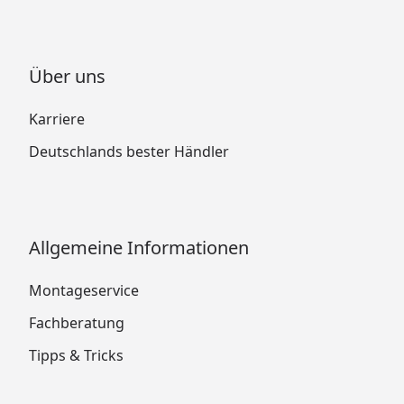
Über uns
Karriere
Deutschlands bester Händler
Allgemeine Informationen
Montageservice
Fachberatung
Tipps & Tricks