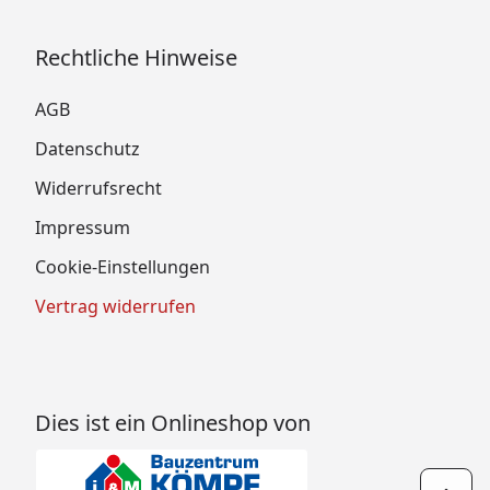
Rechtliche Hinweise
AGB
Datenschutz
Widerrufsrecht
Impressum
Cookie-Einstellungen
Vertrag widerrufen
Dies ist ein Onlineshop von