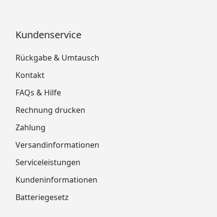
Kundenservice
Rückgabe & Umtausch
Kontakt
FAQs & Hilfe
Rechnung drucken
Zahlung
Versandinformationen
Serviceleistungen
Kundeninformationen
Batteriegesetz