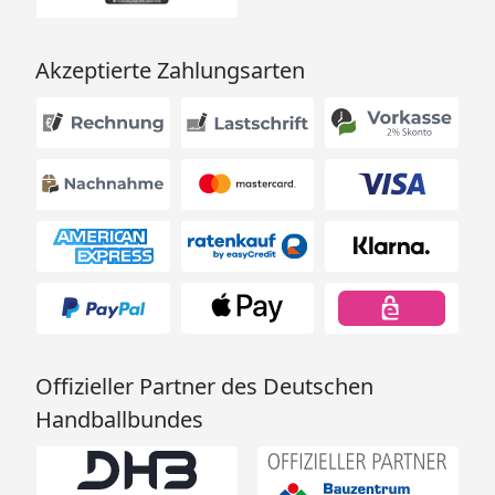
Akzeptierte Zahlungsarten
Offizieller Partner des Deutschen
Handballbundes