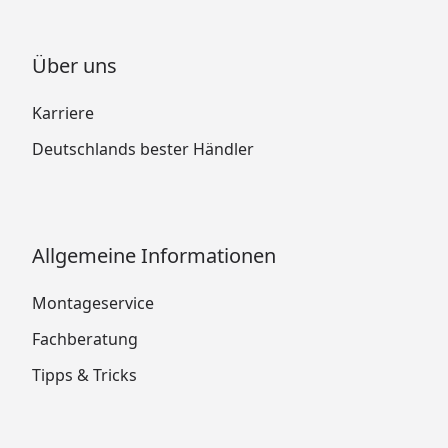
Über uns
Karriere
Deutschlands bester Händler
Allgemeine Informationen
Montageservice
Fachberatung
Tipps & Tricks