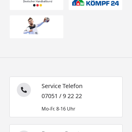
Service Telefon
07051 / 9 22 22
Mo-Fr. 8-16 Uhr