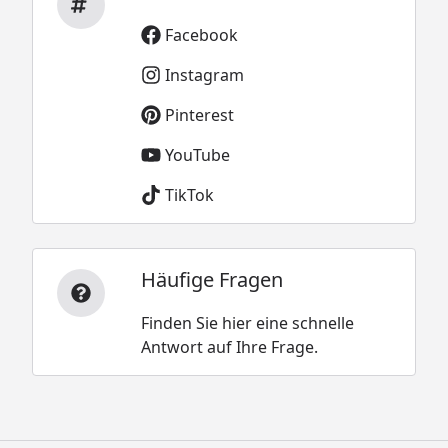
Facebook
Instagram
Pinterest
YouTube
TikTok
Häufige Fragen
Finden Sie hier eine schnelle
Antwort auf Ihre Frage.