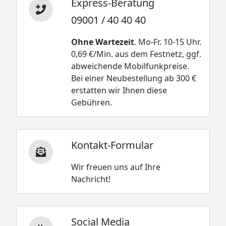
Express-Beratung
09001 / 40 40 40
Ohne Wartezeit
. Mo-Fr. 10-15 Uhr.
0,69 €/Min. aus dem Festnetz, ggf.
abweichende Mobilfunkpreise.
Bei einer Neubestellung ab 300 €
erstatten wir Ihnen diese
Gebühren.
Kontakt-Formular
Wir freuen uns auf Ihre
Nachricht!
Social Media