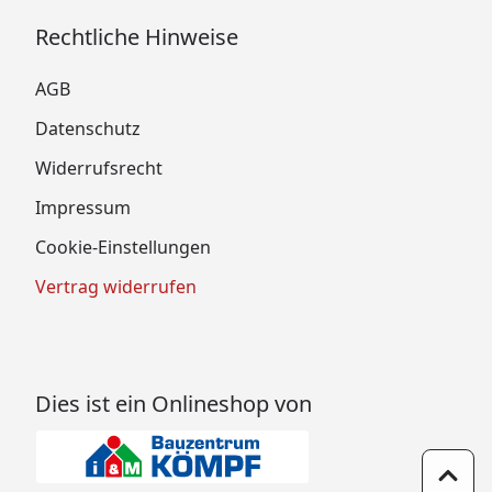
Rechtliche Hinweise
AGB
Datenschutz
Widerrufsrecht
Impressum
Cookie-Einstellungen
Vertrag widerrufen
Dies ist ein Onlineshop von
Zum 