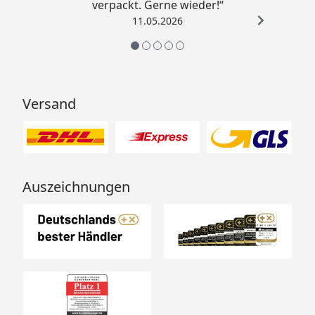
verpackt. Gerne wieder!“
11.05.2026
Versand
Auszeichnungen