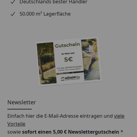
Deutschlands bester Händler
50.000 m² Lagerfläche
Newsletter
Einfach hier die E-Mail-Adresse eintragen und
viele
Vorteile
sowie
sofort einen 5,00 € Newslettergutschein
*