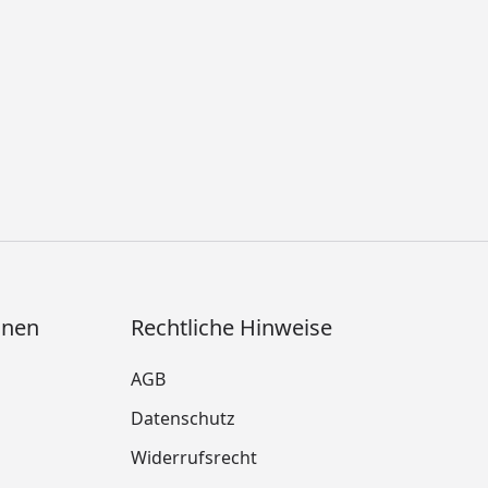
onen
Rechtliche Hinweise
AGB
Datenschutz
Widerrufsrecht