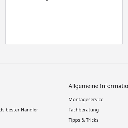
Allgemeine Informati
Montageservice
ds bester Händler
Fachberatung
Tipps & Tricks