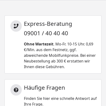
Express-Beratung
09001 / 40 40 40
Ohne Wartezeit
. Mo-Fr. 10-15 Uhr. 0,69
€/Min. aus dem Festnetz, ggf.
abweichende Mobilfunkpreise. Bei einer
Neubestellung ab 300 € erstatten wir
Ihnen diese Gebühren.
Häufige Fragen
Finden Sie hier eine schnelle Antwort auf
Ihre Frage.