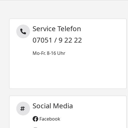
Service Telefon
07051 / 9 22 22
Mo-Fr. 8-16 Uhr
Social Media
Facebook