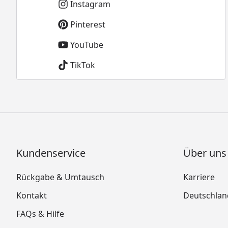
Instagram
Pinterest
YouTube
TikTok
Kundenservice
Über uns
Rückgabe & Umtausch
Karriere
Kontakt
Deutschlan
FAQs & Hilfe