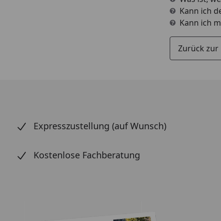
Kann ich d
Kann ich m
Zurück zur
Expresszustellung (auf Wunsch)
Kostenlose Fachberatung