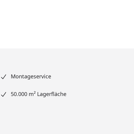
Montageservice
50.000 m² Lagerfläche