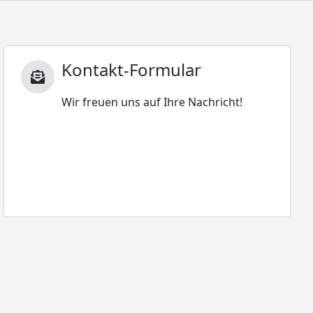
Kontakt-Formular
Wir freuen uns auf Ihre Nachricht!