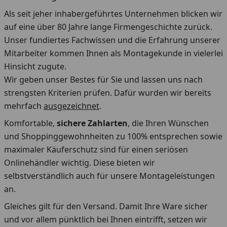
Als seit jeher inhabergeführtes Unternehmen blicken wir
auf eine über 80 Jahre lange Firmengeschichte zurück.
Unser fundiertes Fachwissen und die Erfahrung unserer
Mitarbeiter kommen Ihnen als Montagekunde in vielerlei
Hinsicht zugute.
Wir geben unser Bestes für Sie und lassen uns nach
strengsten Kriterien prüfen. Dafür wurden wir bereits
mehrfach
ausgezeichnet
.
Komfortable,
sichere Zahlarten
, die Ihren Wünschen
und Shoppinggewohnheiten zu 100% entsprechen sowie
maximaler Käuferschutz sind für einen seriösen
Onlinehändler wichtig. Diese bieten wir
selbstverständlich auch für unsere Montageleistungen
an.
Gleiches gilt für den Versand. Damit Ihre Ware sicher
und vor allem pünktlich bei Ihnen eintrifft, setzen wir