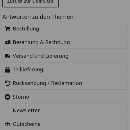
Zurück zur Übersicht
Antworten zu den Themen
Bestellung
Bezahlung & Rechnung
Versand und Lieferung
Teillieferung
Rücksendung / Reklamation
Storno
Newsletter
Gutscheine