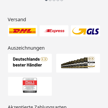
Versand
Auszeichnungen
Akzeptierte Zahlungsarten