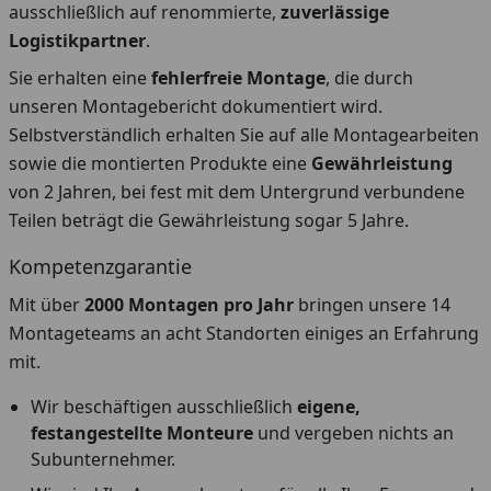
ausschließlich auf renommierte,
zuverlässige
Logistikpartner
.
Sie erhalten eine
fehlerfreie Montage
, die durch
unseren Montagebericht dokumentiert wird.
Selbstverständlich erhalten Sie auf alle Montagearbeiten
sowie die montierten Produkte eine
Gewährleistung
von 2 Jahren, bei fest mit dem Untergrund verbundene
Teilen beträgt die Gewährleistung sogar 5 Jahre.
Kompetenzgarantie
Mit über
2000 Montagen pro Jahr
bringen unsere 14
Montageteams an acht Standorten einiges an Erfahrung
mit.
Wir beschäftigen ausschließlich
eigene,
festangestellte Monteure
und vergeben nichts an
Subunternehmer.