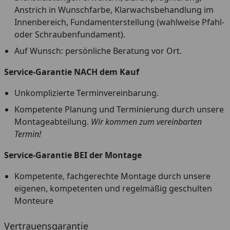
Anstrich in Wunschfarbe, Klarwachsbehandlung im
Innenbereich, Fundamenterstellung (wahlweise Pfahl-
oder Schraubenfundament).
Auf Wunsch: persönliche Beratung vor Ort.
Service-Garantie NACH dem Kauf
Unkomplizierte Terminvereinbarung.
Kompetente Planung und Terminierung durch unsere
Montageabteilung.
Wir kommen zum vereinbarten
Termin!
Service-Garantie BEI der Montage
Kompetente, fachgerechte Montage durch unsere
eigenen, kompetenten und regelmäßig geschulten
Monteure
Vertrauensgarantie