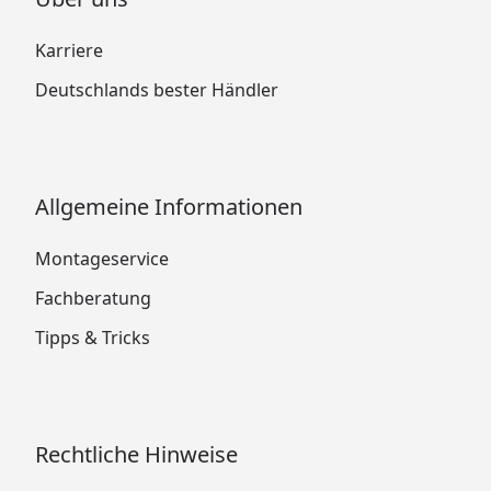
Karriere
Deutschlands bester Händler
Allgemeine Informationen
Montageservice
Fachberatung
Tipps & Tricks
Rechtliche Hinweise