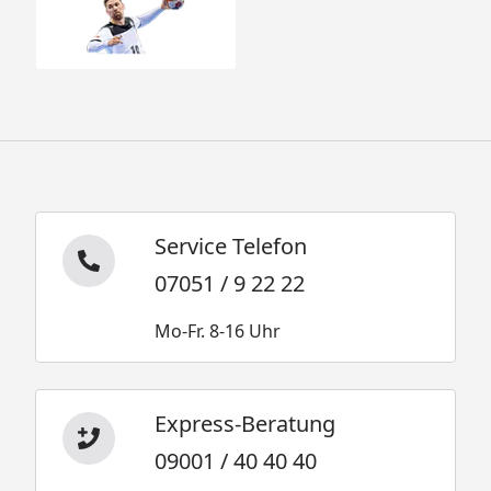
Service Telefon
07051 / 9 22 22
Mo-Fr. 8-16 Uhr
Express-Beratung
09001 / 40 40 40