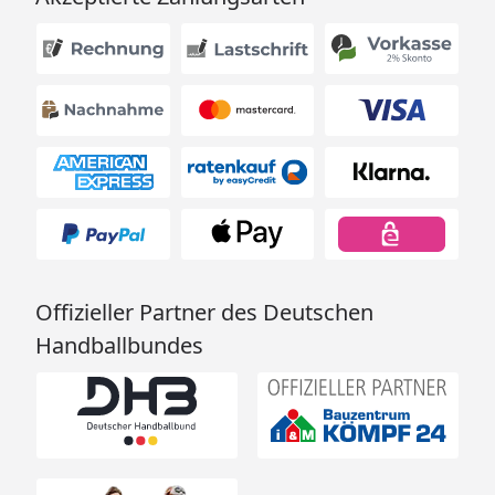
Offizieller Partner des Deutschen
Handballbundes