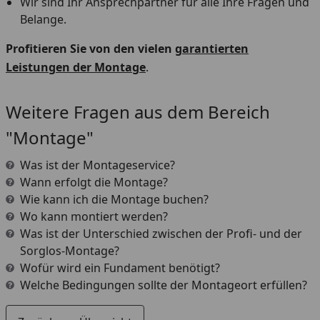
Wir sind Ihr Ansprechpartner für alle Ihre Fragen und
Belange.
Profitieren Sie von den vielen
garantierten
Leistungen der Montage
.
Weitere Fragen aus dem Bereich
"Montage"
Was ist der Montageservice?
Wann erfolgt die Montage?
Wie kann ich die Montage buchen?
Wo kann montiert werden?
Was ist der Unterschied zwischen der Profi- und der
Sorglos-Montage?
Wofür wird ein Fundament benötigt?
Welche Bedingungen sollte der Montageort erfüllen?