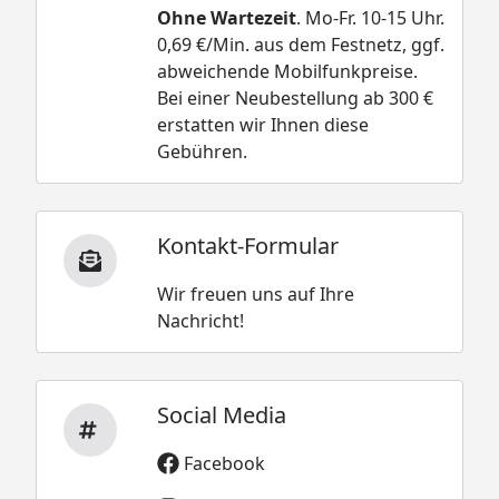
Ohne Wartezeit
. Mo-Fr. 10-15 Uhr.
0,69 €/Min. aus dem Festnetz, ggf.
abweichende Mobilfunkpreise.
Bei einer Neubestellung ab 300 €
erstatten wir Ihnen diese
Gebühren.
Kontakt-Formular
Wir freuen uns auf Ihre
Nachricht!
Social Media
Facebook