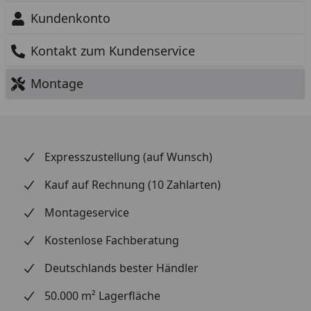
Kundenkonto
Kontakt zum Kundenservice
Montage
Expresszustellung (auf Wunsch)
Kauf auf Rechnung (10 Zahlarten)
Montageservice
Kostenlose Fachberatung
Deutschlands bester Händler
50.000 m² Lagerfläche