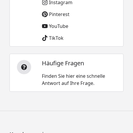
Instagram
Pinterest
YouTube
TikTok
Häufige Fragen
Finden Sie hier eine schnelle
Antwort auf Ihre Frage.