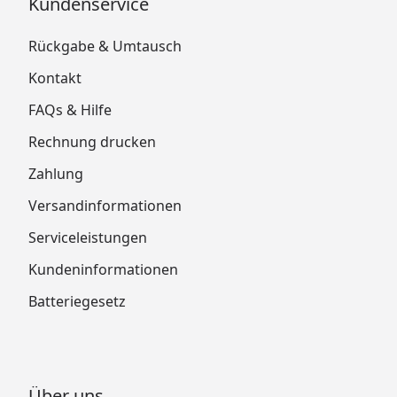
Kundenservice
Rückgabe & Umtausch
Kontakt
FAQs & Hilfe
Rechnung drucken
Zahlung
Versandinformationen
Serviceleistungen
Kundeninformationen
Batteriegesetz
Über uns