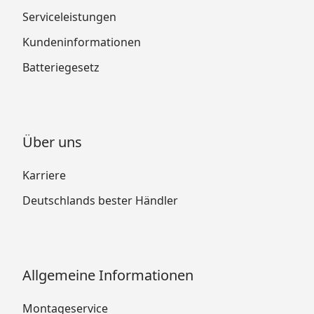
Serviceleistungen
Kundeninformationen
Batteriegesetz
Über uns
Karriere
Deutschlands bester Händler
Allgemeine Informationen
Montageservice