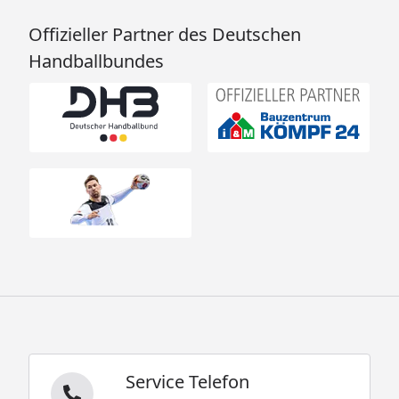
Offizieller Partner des Deutschen
Handballbundes
Service Telefon