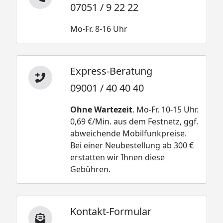
07051 / 9 22 22
Mo-Fr. 8-16 Uhr
Express-Beratung
09001 / 40 40 40
Ohne Wartezeit
. Mo-Fr. 10-15 Uhr.
0,69 €/Min. aus dem Festnetz, ggf.
abweichende Mobilfunkpreise.
Bei einer Neubestellung ab 300 €
erstatten wir Ihnen diese
Gebühren.
Kontakt-Formular