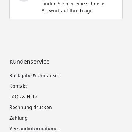
Finden Sie hier eine schnelle
Antwort auf Ihre Frage.
Kundenservice
Rückgabe & Umtausch
Kontakt
FAQs & Hilfe
Rechnung drucken
Zahlung
Versandinformationen