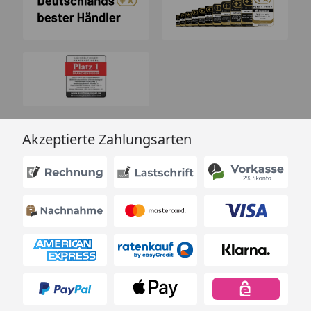
Akzeptierte Zahlungsarten