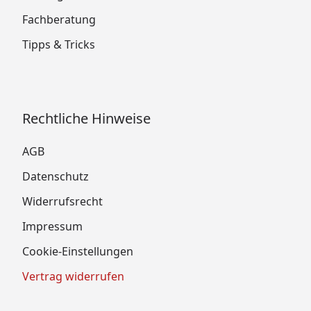
Fachberatung
Tipps & Tricks
Rechtliche Hinweise
AGB
Datenschutz
Widerrufsrecht
Impressum
Cookie-Einstellungen
Vertrag widerrufen