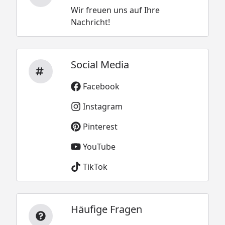
Wir freuen uns auf Ihre
Nachricht!
Social Media
Facebook
Instagram
Pinterest
YouTube
TikTok
Häufige Fragen