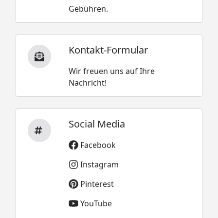
Gebühren.
Kontakt-Formular
Wir freuen uns auf Ihre
Nachricht!
Social Media
Facebook
Instagram
Pinterest
YouTube