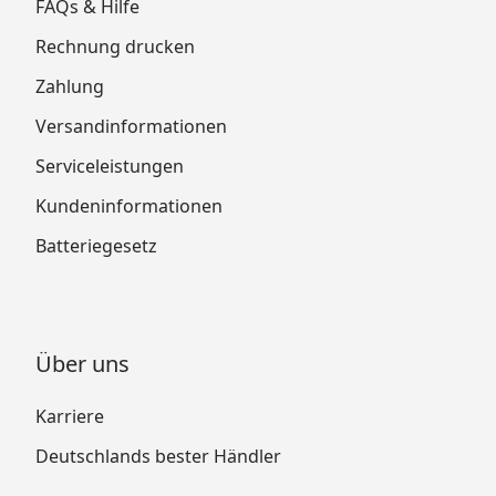
FAQs & Hilfe
Rechnung drucken
Zahlung
Versandinformationen
Serviceleistungen
Kundeninformationen
Batteriegesetz
Über uns
Karriere
Deutschlands bester Händler