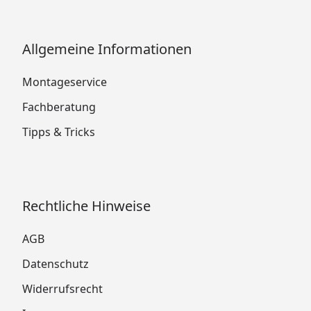
Allgemeine Informationen
Montageservice
Fachberatung
Tipps & Tricks
Rechtliche Hinweise
AGB
Datenschutz
Widerrufsrecht