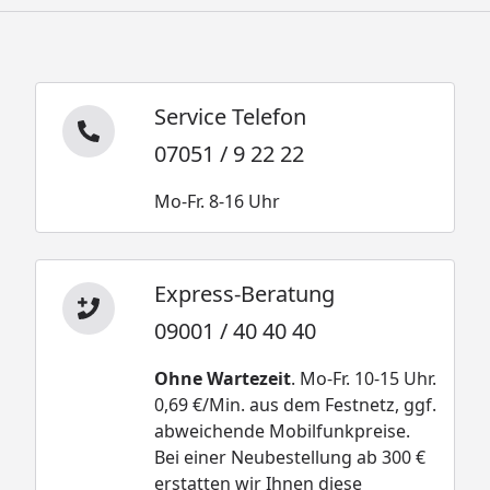
Service Telefon
07051 / 9 22 22
Mo-Fr. 8-16 Uhr
Express-Beratung
09001 / 40 40 40
Ohne Wartezeit
. Mo-Fr. 10-15 Uhr.
0,69 €/Min. aus dem Festnetz, ggf.
abweichende Mobilfunkpreise.
Bei einer Neubestellung ab 300 €
erstatten wir Ihnen diese