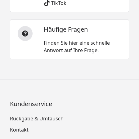
TikTok
Häufige Fragen
Finden Sie hier eine schnelle
Antwort auf Ihre Frage.
Kundenservice
Rückgabe & Umtausch
Kontakt