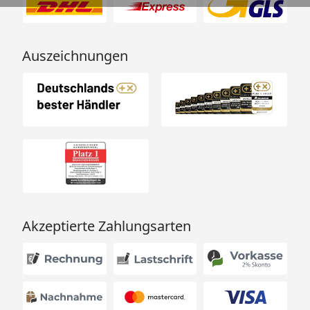
Auszeichnungen
Akzeptierte Zahlungsarten