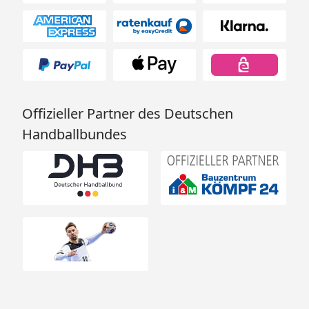
Offizieller Partner des Deutschen
Handballbundes