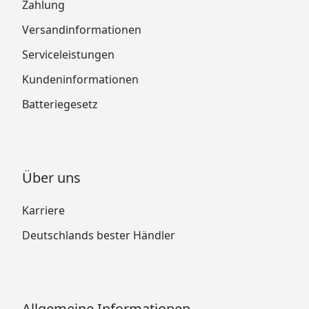
Zahlung
Versandinformationen
Serviceleistungen
Kundeninformationen
Batteriegesetz
Über uns
Karriere
Deutschlands bester Händler
Allgemeine Informationen