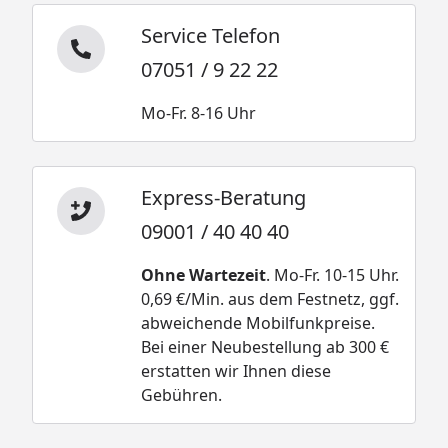
Service Telefon
07051 / 9 22 22
Mo-Fr. 8-16 Uhr
Express-Beratung
09001 / 40 40 40
Ohne Wartezeit
. Mo-Fr. 10-15 Uhr.
0,69 €/Min. aus dem Festnetz, ggf.
abweichende Mobilfunkpreise.
Bei einer Neubestellung ab 300 €
erstatten wir Ihnen diese
Gebühren.