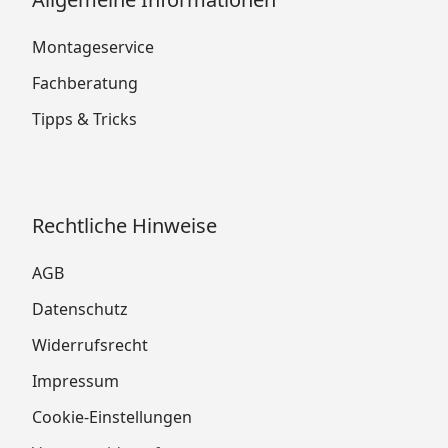
Montageservice
Fachberatung
Tipps & Tricks
Rechtliche Hinweise
AGB
Datenschutz
Widerrufsrecht
Impressum
Cookie-Einstellungen