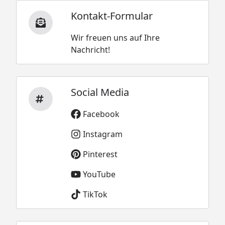
Kontakt-Formular
Wir freuen uns auf Ihre
Nachricht!
Social Media
Facebook
Instagram
Pinterest
YouTube
TikTok