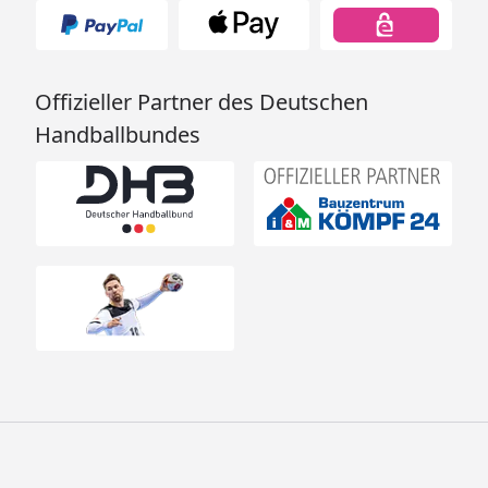
Offizieller Partner des Deutschen
Handballbundes