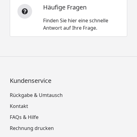
Häufige Fragen
Finden Sie hier eine schnelle
Antwort auf Ihre Frage.
Kundenservice
Rückgabe & Umtausch
Kontakt
FAQs & Hilfe
Rechnung drucken