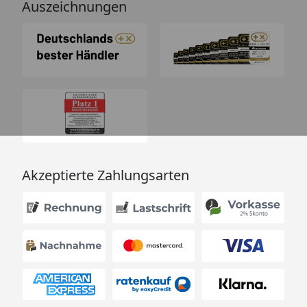
Auszeichnungen
Akzeptierte Zahlungsarten