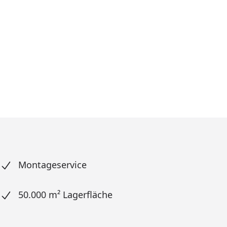
Montageservice
50.000 m² Lagerfläche