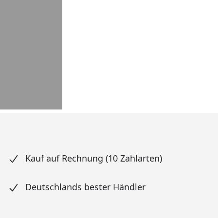
Kauf auf Rechnung (10 Zahlarten)
Deutschlands bester Händler