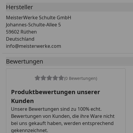
Hersteller
MeisterWerke Schulte GmbH
Johannes-Schulte-Allee 5
59602 Rüthen
Deutschland
info@meisterwerke.com
Bewertungen
(0 Bewertungen)
Produktbewertungen unserer
Kunden
Unsere Bewertungen sind zu 100% echt.
Bewertungen von Kunden, die ihre Ware nicht
bei uns gekauft haben, werden entsprechend
gekennzeichnet.