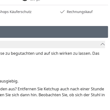
hops Käuferschutz
Rechnungskauf
e zu begutachten und auf sich wirken zu lassen. Das
ausgiebig.
oden aus? Entfernen Sie Ketchup auch nach einer Stunde
 Sie sich dann hin. Beobachten Sie, ob sich der Stuhl in