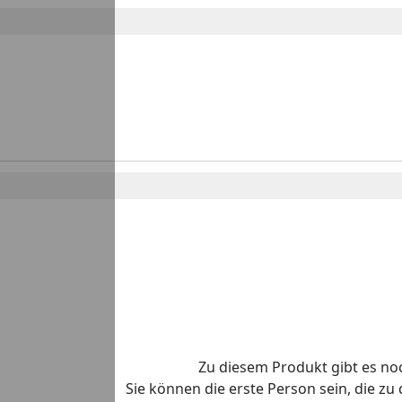
Zu diesem Produkt gibt es n
Sie können die erste Person sein, die z