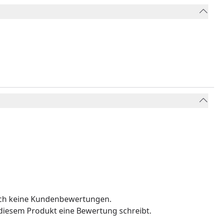
och keine Kundenbewertungen.
u diesem Produkt eine Bewertung schreibt.