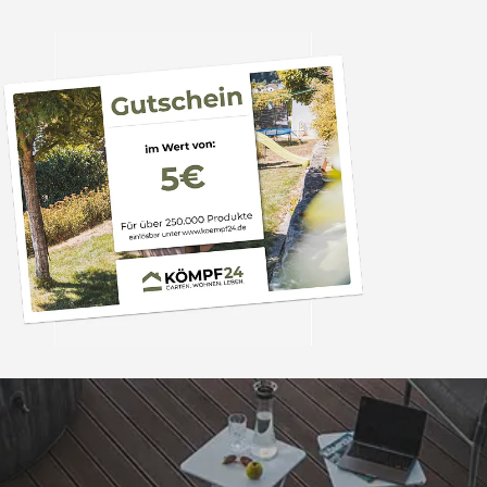
Trusted Shops