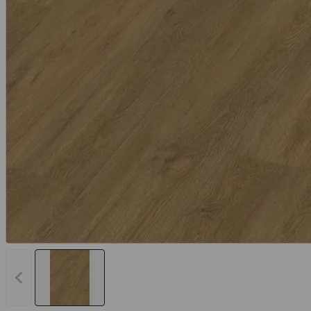
Vorheriges Bild anzeigen