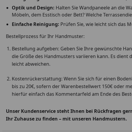
Optik und Design:
Halten Sie Wandpaneele an die Wan
Möbeln, dem Esstisch oder Bett? Welche Terrassendie
Einfache Reinigung:
Prüfen Sie, wie leicht sich das 
Bestellprozess für Ihr Handmuster:
Bestellung aufgeben: Geben Sie Ihre gewünschte Handm
die Größe des Handmusters variieren kann. Es dient d
leicht abweichen.
Kostenrückerstattung: Wenn Sie sich für einen Boden
bis zu 20€, sofern der Warenbestellwert 150€ oder me
hierfür einfach das Kommentarfeld am Ende des Beste
Unser Kundenservice steht Ihnen bei Rückfragen gerne
Ihr Zuhause zu finden – mit unseren Handmustern.