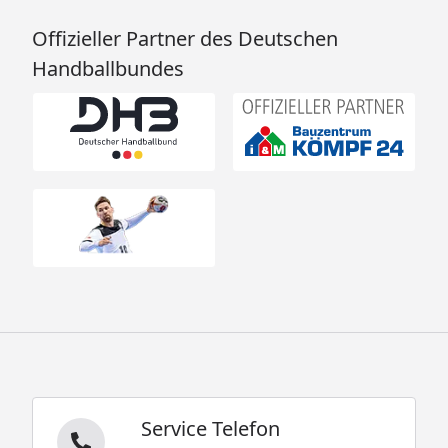
Offizieller Partner des Deutschen
Handballbundes
Service Telefon