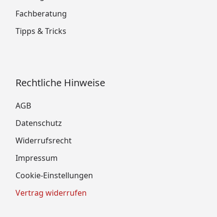
Fachberatung
Tipps & Tricks
Rechtliche Hinweise
AGB
Datenschutz
Widerrufsrecht
Impressum
Cookie-Einstellungen
Vertrag widerrufen