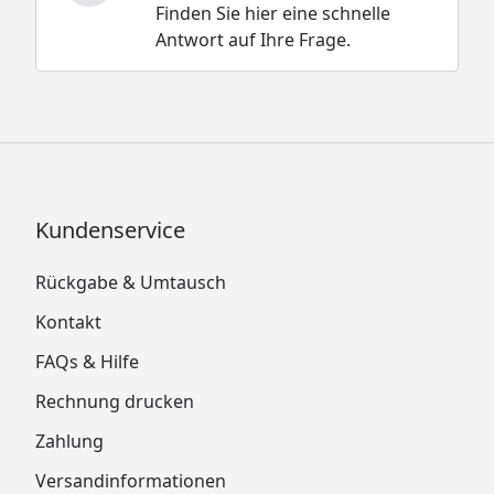
Finden Sie hier eine schnelle
Antwort auf Ihre Frage.
Kundenservice
Rückgabe & Umtausch
Kontakt
FAQs & Hilfe
Rechnung drucken
Zahlung
Versandinformationen