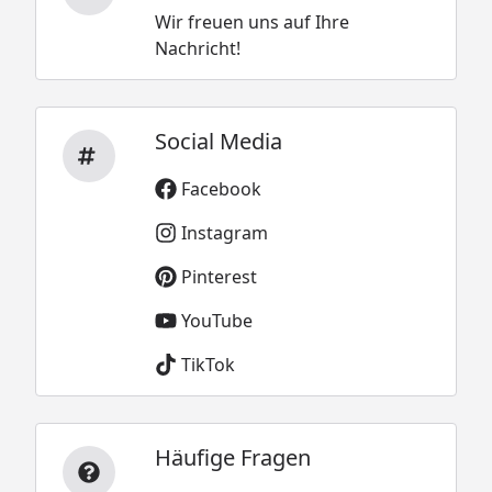
Wir freuen uns auf Ihre
Nachricht!
Social Media
Facebook
Instagram
Pinterest
YouTube
TikTok
Häufige Fragen