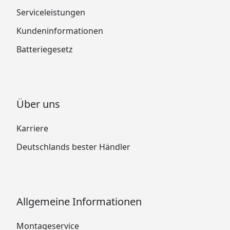
Serviceleistungen
Kundeninformationen
Batteriegesetz
Über uns
Karriere
Deutschlands bester Händler
Allgemeine Informationen
Montageservice