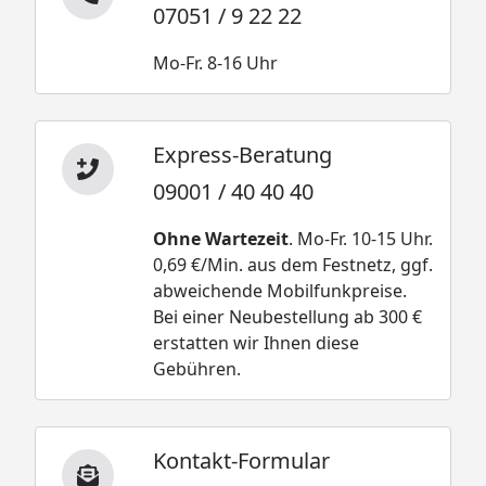
07051 / 9 22 22
Mo-Fr. 8-16 Uhr
Express-Beratung
09001 / 40 40 40
Ohne Wartezeit
. Mo-Fr. 10-15 Uhr.
0,69 €/Min. aus dem Festnetz, ggf.
abweichende Mobilfunkpreise.
Bei einer Neubestellung ab 300 €
erstatten wir Ihnen diese
Gebühren.
Kontakt-Formular