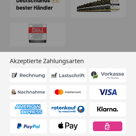
Akzeptierte Zahlungsarten