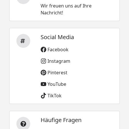
Wir freuen uns auf Ihre
Nachricht!
Social Media
Facebook
Instagram
Pinterest
YouTube
TikTok
Häufige Fragen