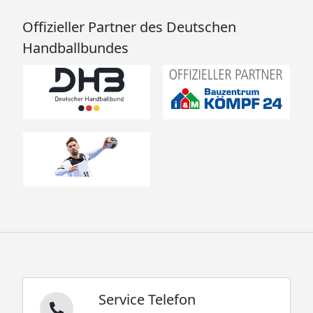
Offizieller Partner des Deutschen
Handballbundes
Service Telefon