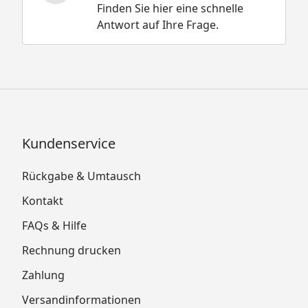
Finden Sie hier eine schnelle
Antwort auf Ihre Frage.
Kundenservice
Rückgabe & Umtausch
Kontakt
FAQs & Hilfe
Rechnung drucken
Zahlung
Versandinformationen