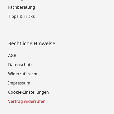
Fachberatung
Tipps & Tricks
Rechtliche Hinweise
AGB
Datenschutz
Widerrufsrecht
Impressum
Cookie-Einstellungen
Vertrag widerrufen