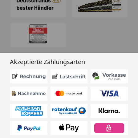
Akzeptierte Zahlungsarten