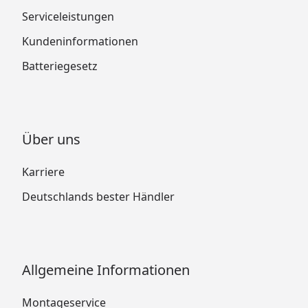
Serviceleistungen
Kundeninformationen
Batteriegesetz
Über uns
Karriere
Deutschlands bester Händler
Allgemeine Informationen
Montageservice