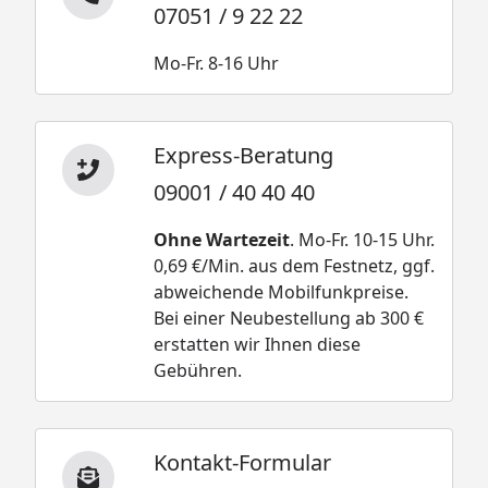
07051 / 9 22 22
Mo-Fr. 8-16 Uhr
Express-Beratung
09001 / 40 40 40
Ohne Wartezeit
. Mo-Fr. 10-15 Uhr.
0,69 €/Min. aus dem Festnetz, ggf.
abweichende Mobilfunkpreise.
Bei einer Neubestellung ab 300 €
erstatten wir Ihnen diese
Gebühren.
Kontakt-Formular