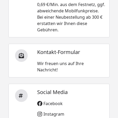
0,69 €/Min. aus dem Festnetz, ggf.
abweichende Mobilfunkpreise.
Bei einer Neubestellung ab 300 €
erstatten wir Ihnen diese
Gebühren.
Kontakt-Formular
Wir freuen uns auf Ihre
Nachricht!
Social Media
Facebook
Instagram