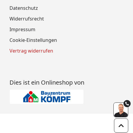
Datenschutz
Widerrufsrecht
Impressum
Cookie-Einstellungen
Vertrag widerrufen
Dies ist ein Onlineshop von
Zum 