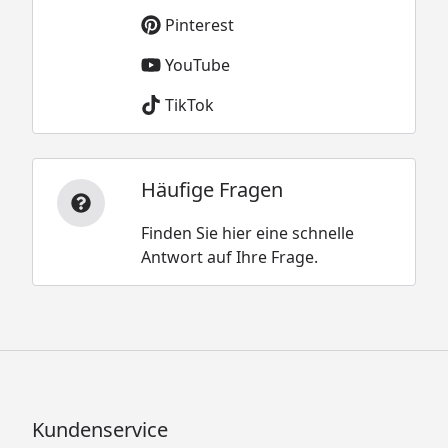
Pinterest
YouTube
TikTok
Häufige Fragen
Finden Sie hier eine schnelle
Antwort auf Ihre Frage.
Kundenservice