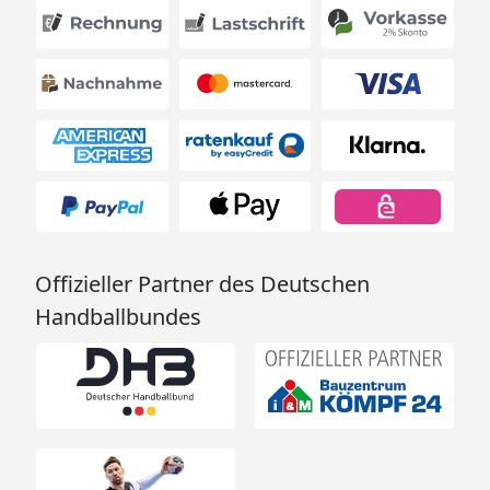
Offizieller Partner des Deutschen
Handballbundes