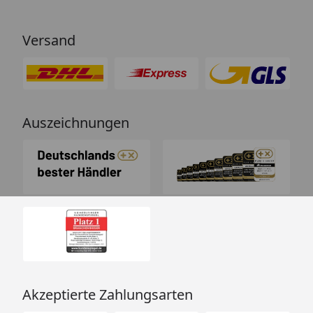
Versand
Auszeichnungen
Akzeptierte Zahlungsarten