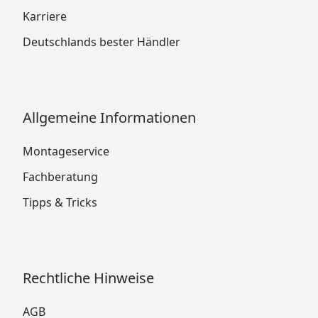
Karriere
Deutschlands bester Händler
Allgemeine Informationen
Montageservice
Fachberatung
Tipps & Tricks
Rechtliche Hinweise
AGB