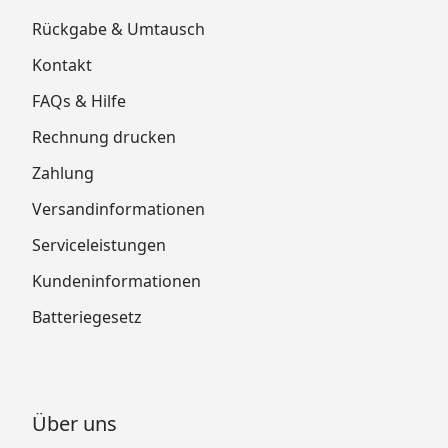
Rückgabe & Umtausch
Kontakt
FAQs & Hilfe
Rechnung drucken
Zahlung
Versandinformationen
Serviceleistungen
Kundeninformationen
Batteriegesetz
Über uns