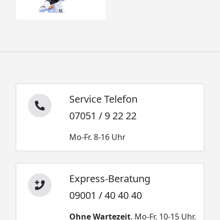
Service Telefon
07051 / 9 22 22
Mo-Fr. 8-16 Uhr
Express-Beratung
09001 / 40 40 40
Ohne Wartezeit
. Mo-Fr. 10-15 Uhr.