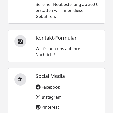
Bei einer Neubestellung ab 300 €
erstatten wir Ihnen diese
Gebühren.
Kontakt-Formular
Wir freuen uns auf Ihre
Nachricht!
Social Media
Facebook
Instagram
Pinterest