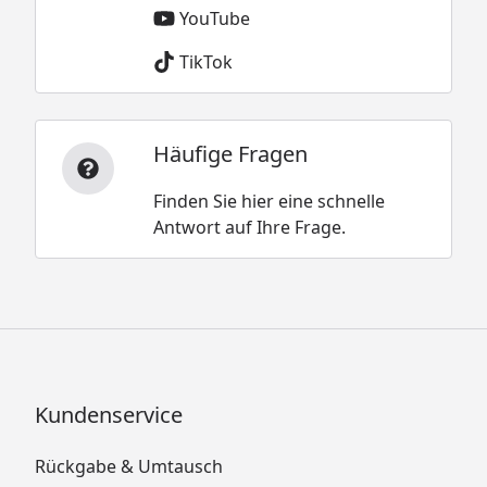
YouTube
TikTok
Häufige Fragen
Finden Sie hier eine schnelle
Antwort auf Ihre Frage.
Kundenservice
Rückgabe & Umtausch