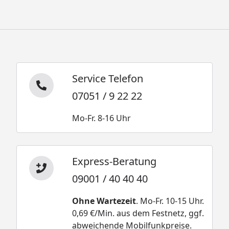
Service Telefon
07051 / 9 22 22
Mo-Fr. 8-16 Uhr
Express-Beratung
09001 / 40 40 40
Ohne Wartezeit
. Mo-Fr. 10-15 Uhr.
0,69 €/Min. aus dem Festnetz, ggf.
abweichende Mobilfunkpreise.