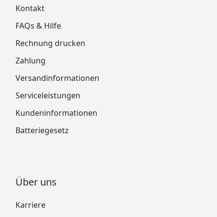
Kontakt
FAQs & Hilfe
Rechnung drucken
Zahlung
Versandinformationen
Serviceleistungen
Kundeninformationen
Batteriegesetz
Über uns
Karriere