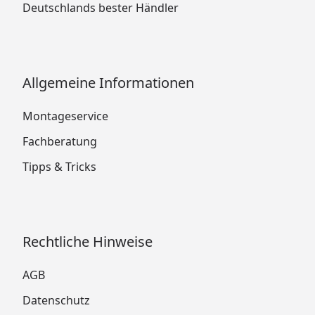
Deutschlands bester Händler
Allgemeine Informationen
Montageservice
Fachberatung
Tipps & Tricks
Rechtliche Hinweise
AGB
Datenschutz