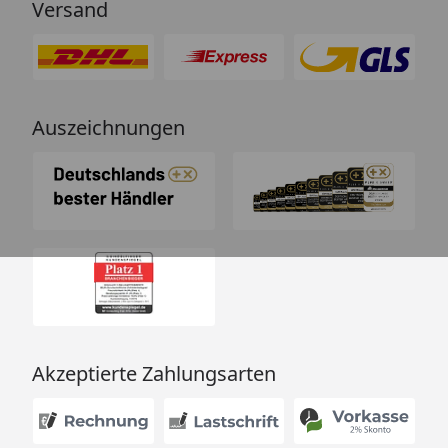
Versand
Auszeichnungen
Akzeptierte Zahlungsarten