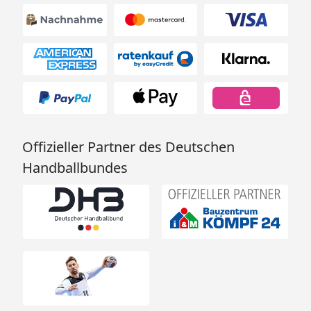
Offizieller Partner des Deutschen
Handballbundes