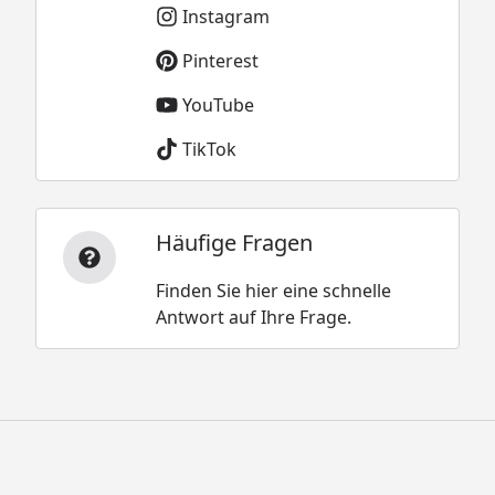
Instagram
Pinterest
YouTube
TikTok
Häufige Fragen
Finden Sie hier eine schnelle
Antwort auf Ihre Frage.