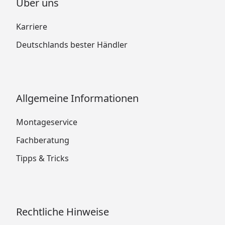
Über uns
Karriere
Deutschlands bester Händler
Allgemeine Informationen
Montageservice
Fachberatung
Tipps & Tricks
Rechtliche Hinweise