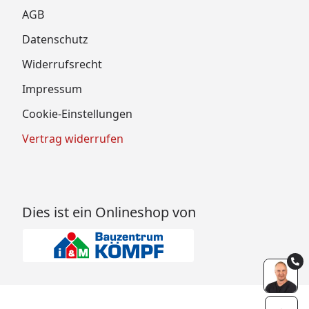
AGB
Datenschutz
Widerrufsrecht
Impressum
Cookie-Einstellungen
Vertrag widerrufen
Dies ist ein Onlineshop von