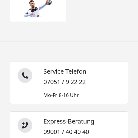
Service Telefon
07051 / 9 22 22
Mo-Fr. 8-16 Uhr
Express-Beratung
09001 / 40 40 40