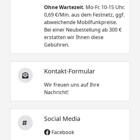
Ohne Wartezeit
. Mo-Fr. 10-15 Uhr.
0,69 €/Min. aus dem Festnetz, ggf.
abweichende Mobilfunkpreise.
Bei einer Neubestellung ab 300 €
erstatten wir Ihnen diese
Gebühren.
Kontakt-Formular
Wir freuen uns auf Ihre
Nachricht!
Social Media
Facebook