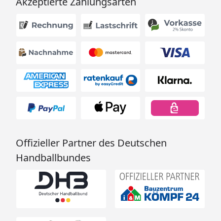
Akzeptierte Zahlungsarten
Offizieller Partner des Deutschen
Handballbundes