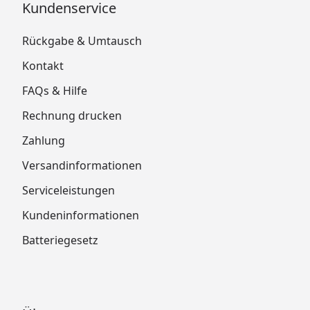
Kundenservice
Rückgabe & Umtausch
Kontakt
FAQs & Hilfe
Rechnung drucken
Zahlung
Versandinformationen
Serviceleistungen
Kundeninformationen
Batteriegesetz