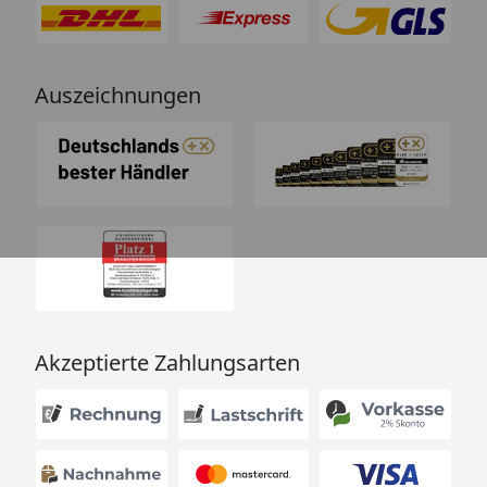
Auszeichnungen
Akzeptierte Zahlungsarten