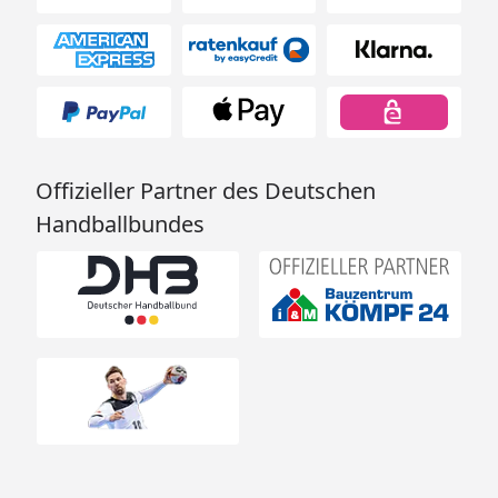
Offizieller Partner des Deutschen
Handballbundes