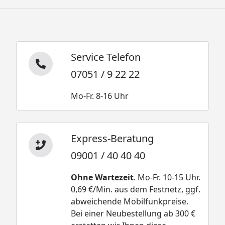
Service Telefon
07051 / 9 22 22
Mo-Fr. 8-16 Uhr
Express-Beratung
09001 / 40 40 40
Ohne Wartezeit
. Mo-Fr. 10-15 Uhr.
0,69 €/Min. aus dem Festnetz, ggf.
abweichende Mobilfunkpreise.
Bei einer Neubestellung ab 300 €