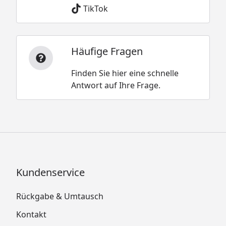
TikTok
Häufige Fragen
Finden Sie hier eine schnelle
Antwort auf Ihre Frage.
Kundenservice
Rückgabe & Umtausch
Kontakt