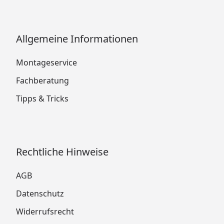
Allgemeine Informationen
Montageservice
Fachberatung
Tipps & Tricks
Rechtliche Hinweise
AGB
Datenschutz
Widerrufsrecht