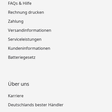
FAQs & Hilfe
Rechnung drucken
Zahlung
Versandinformationen
Serviceleistungen
Kundeninformationen
Batteriegesetz
Über uns
Karriere
Deutschlands bester Händler