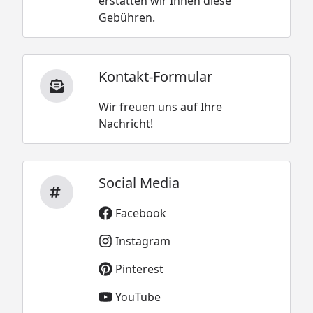
erstatten wir Ihnen diese
Gebühren.
Kontakt-Formular
Wir freuen uns auf Ihre
Nachricht!
Social Media
Facebook
Instagram
Pinterest
YouTube