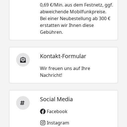
0,69 €/Min. aus dem Festnetz, ggf.
abweichende Mobilfunkpreise.
Bei einer Neubestellung ab 300 €
erstatten wir Ihnen diese
Gebühren.
Kontakt-Formular
Wir freuen uns auf Ihre
Nachricht!
Social Media
Facebook
Instagram