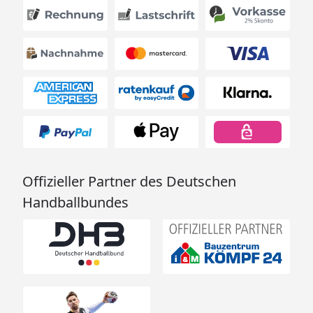
Offizieller Partner des Deutschen
Handballbundes