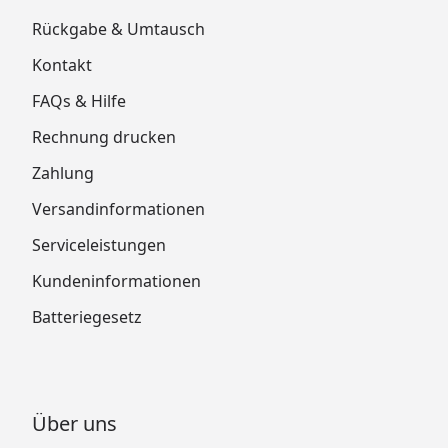
Rückgabe & Umtausch
Kontakt
FAQs & Hilfe
Rechnung drucken
Zahlung
Versandinformationen
Serviceleistungen
Kundeninformationen
Batteriegesetz
Über uns