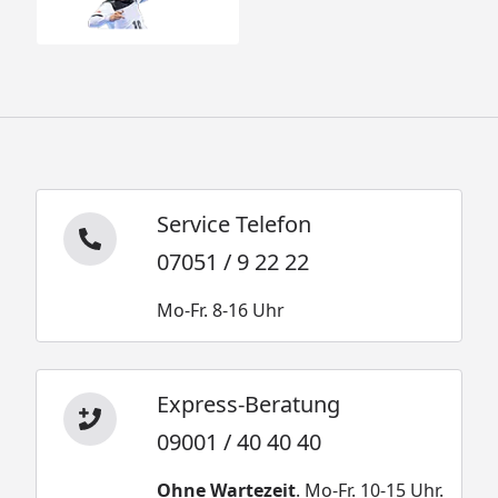
Service Telefon
07051 / 9 22 22
Mo-Fr. 8-16 Uhr
Express-Beratung
09001 / 40 40 40
Ohne Wartezeit
. Mo-Fr. 10-15 Uhr.