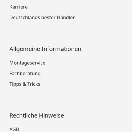
Karriere
Deutschlands bester Händler
Allgemeine Informationen
Montageservice
Fachberatung
Tipps & Tricks
Rechtliche Hinweise
AGB