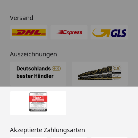
Versand
Auszeichnungen
Akzeptierte Zahlungsarten