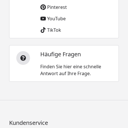
Pinterest
YouTube
TikTok
Häufige Fragen
Finden Sie hier eine schnelle
Antwort auf Ihre Frage.
Kundenservice