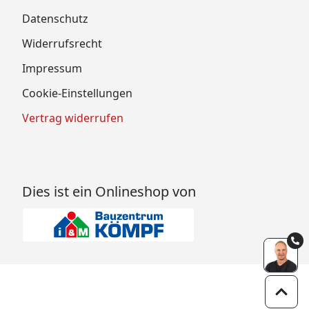
Datenschutz
Widerrufsrecht
Impressum
Cookie-Einstellungen
Vertrag widerrufen
Dies ist ein Onlineshop von
Zum 