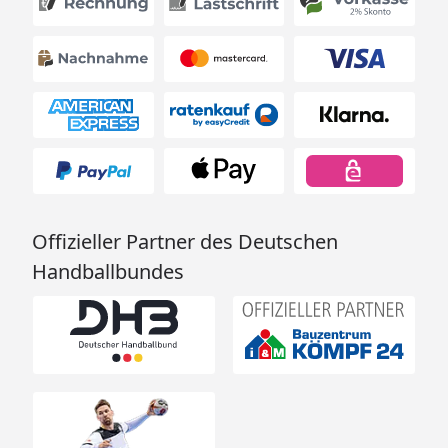
Offizieller Partner des Deutschen
Handballbundes