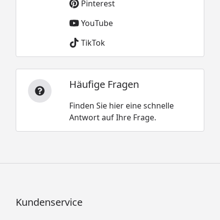
Pinterest
YouTube
TikTok
Häufige Fragen
Finden Sie hier eine schnelle
Antwort auf Ihre Frage.
Kundenservice