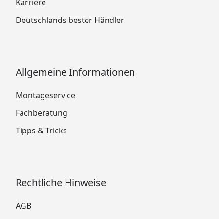
Karriere
Deutschlands bester Händler
Allgemeine Informationen
Montageservice
Fachberatung
Tipps & Tricks
Rechtliche Hinweise
AGB