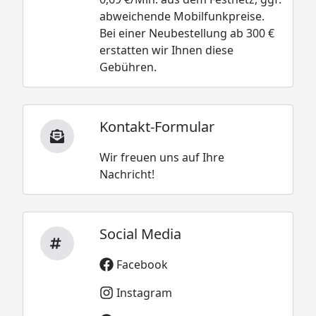
abweichende Mobilfunkpreise.
Bei einer Neubestellung ab 300 €
erstatten wir Ihnen diese
Gebühren.
Kontakt-Formular
Wir freuen uns auf Ihre
Nachricht!
Social Media
Facebook
Instagram