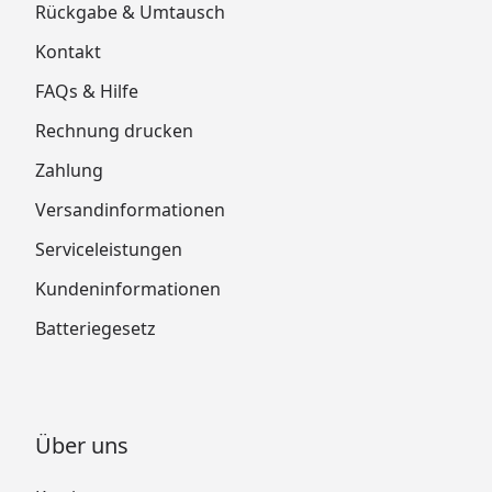
Rückgabe & Umtausch
Kontakt
FAQs & Hilfe
Rechnung drucken
Zahlung
Versandinformationen
Serviceleistungen
Kundeninformationen
Batteriegesetz
Über uns