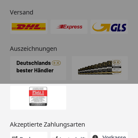
Versand
Auszeichnungen
Akzeptierte Zahlungsarten