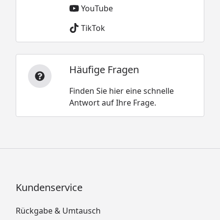
YouTube
TikTok
Häufige Fragen
Finden Sie hier eine schnelle
Antwort auf Ihre Frage.
Kundenservice
Rückgabe & Umtausch