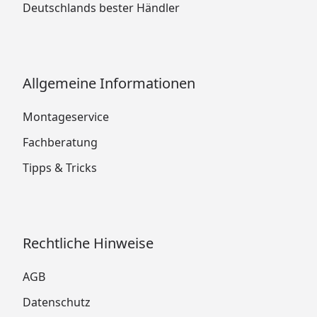
Deutschlands bester Händler
Allgemeine Informationen
Montageservice
Fachberatung
Tipps & Tricks
Rechtliche Hinweise
AGB
Datenschutz