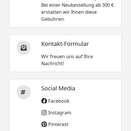
Bei einer Neubestellung ab 300 €
erstatten wir Ihnen diese
Gebühren.
Kontakt-Formular
Wir freuen uns auf Ihre
Nachricht!
Social Media
Facebook
Instagram
Pinterest