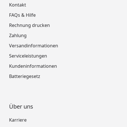
Kontakt
FAQs & Hilfe
Rechnung drucken
Zahlung
Versandinformationen
Serviceleistungen
Kundeninformationen
Batteriegesetz
Über uns
Karriere