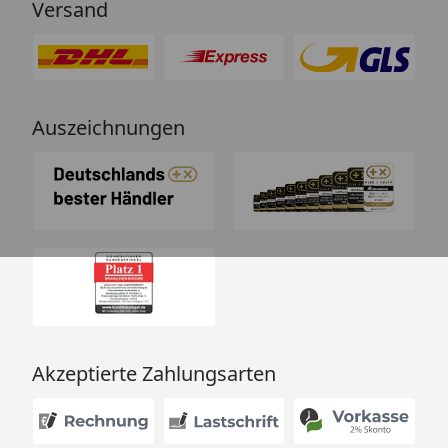
Versand
Auszeichnungen
Akzeptierte Zahlungsarten