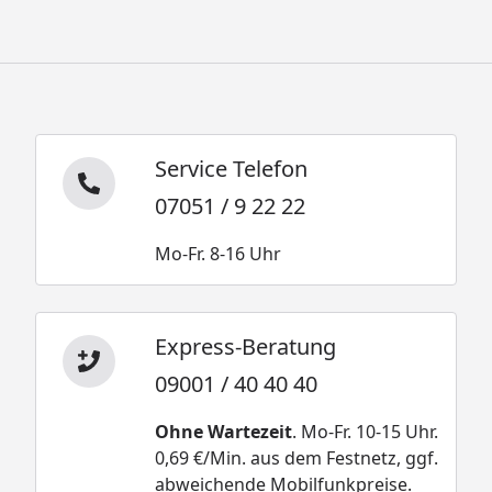
Service Telefon
07051 / 9 22 22
Mo-Fr. 8-16 Uhr
Express-Beratung
09001 / 40 40 40
Ohne Wartezeit
. Mo-Fr. 10-15 Uhr.
0,69 €/Min. aus dem Festnetz, ggf.
abweichende Mobilfunkpreise.