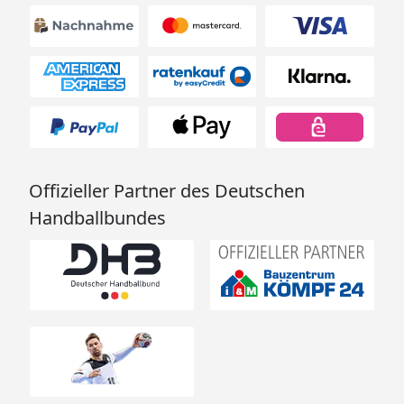
Offizieller Partner des Deutschen
Handballbundes