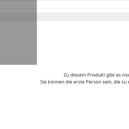
Zu diesem Produkt gibt es n
Sie können die erste Person sein, die z