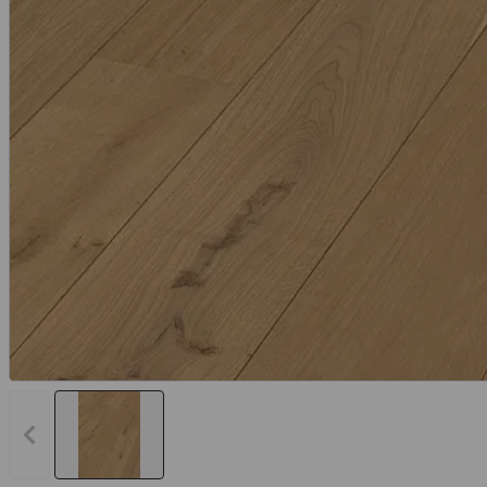
Vorheriges Bild anzeigen