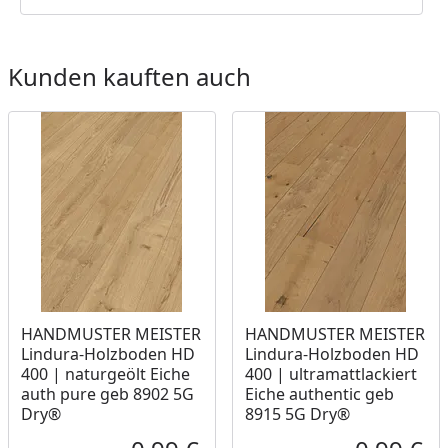
Kunden kauften auch
HANDMUSTER MEISTER
HANDMUSTER MEISTER
Lindura-Holzboden HD
Lindura-Holzboden HD
400 | naturgeölt Eiche
400 | ultramattlackiert
auth pure geb 8902 5G
Eiche authentic geb
Dry®
8915 5G Dry®