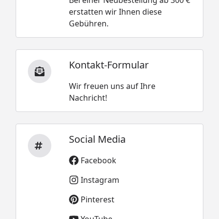
erstatten wir Ihnen diese
Gebühren.
Kontakt-Formular
Wir freuen uns auf Ihre
Nachricht!
Social Media
Facebook
Instagram
Pinterest
YouTube