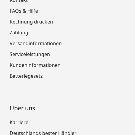
FAQs & Hilfe
Rechnung drucken
Zahlung
Versandinformationen
Serviceleistungen
Kundeninformationen
Batteriegesetz
Über uns
Karriere
Deutschlands bester Händler