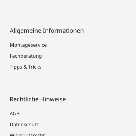
Allgemeine Informationen
Montageservice
Fachberatung
Tipps & Tricks
Rechtliche Hinweise
AGB
Datenschutz
Widerrufsrecht