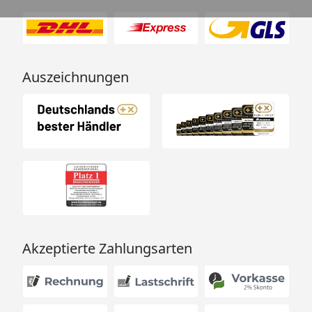
Auszeichnungen
Akzeptierte Zahlungsarten