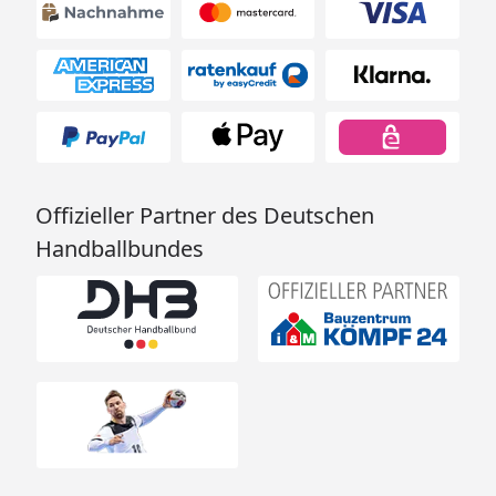
Offizieller Partner des Deutschen
Handballbundes