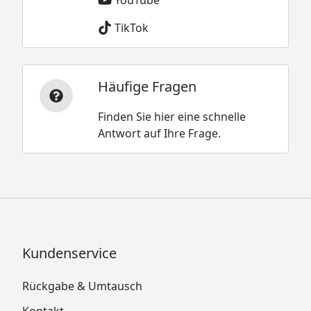
TikTok
Häufige Fragen
Finden Sie hier eine schnelle
Antwort auf Ihre Frage.
Kundenservice
Rückgabe & Umtausch
Kontakt