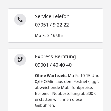
Service Telefon
07051 / 9 22 22
Mo-Fr. 8-16 Uhr
Express-Beratung
09001 / 40 40 40
Ohne Wartezeit
. Mo-Fr. 10-15 Uhr.
0,69 €/Min. aus dem Festnetz, ggf.
abweichende Mobilfunkpreise.
Bei einer Neubestellung ab 300 €
erstatten wir Ihnen diese
Gebühren.