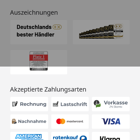
Auszeichnungen
Akzeptierte Zahlungsarten