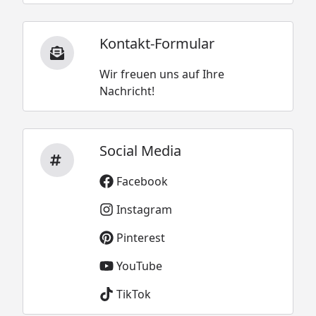
Kontakt-Formular
Wir freuen uns auf Ihre
Nachricht!
Social Media
Facebook
Instagram
Pinterest
YouTube
TikTok