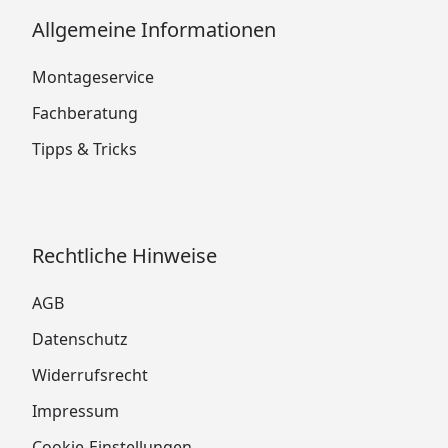
Allgemeine Informationen
Montageservice
Fachberatung
Tipps & Tricks
Rechtliche Hinweise
AGB
Datenschutz
Widerrufsrecht
Impressum
Cookie-Einstellungen