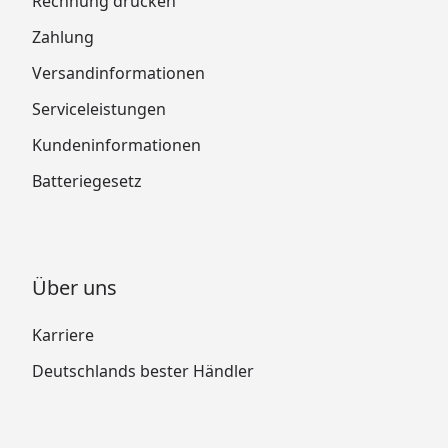
Rechnung drucken
Zahlung
Versandinformationen
Serviceleistungen
Kundeninformationen
Batteriegesetz
Über uns
Karriere
Deutschlands bester Händler