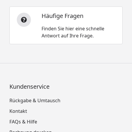
Häufige Fragen
Finden Sie hier eine schnelle
Antwort auf Ihre Frage.
Kundenservice
Rückgabe & Umtausch
Kontakt
FAQs & Hilfe