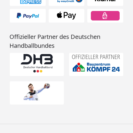
Offizieller Partner des Deutschen
Handballbundes