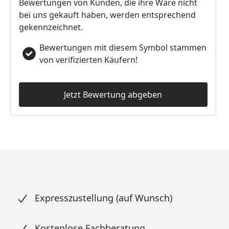
Bewertungen von Kunden, die ihre Ware nicht
bei uns gekauft haben, werden entsprechend
gekennzeichnet.
Bewertungen mit diesem Symbol stammen
von verifizierten Käufern!
Jetzt Bewertung abgeben
Expresszustellung (auf Wunsch)
Kostenlose Fachberatung