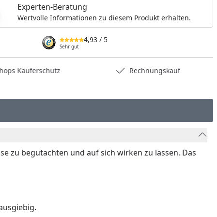
Experten-Beratung
Wertvolle Informationen zu diesem Produkt erhalten.
4,93
/ 5
Sehr gut
hops Käuferschutz
Rechnungskauf
e zu begutachten und auf sich wirken zu lassen. Das
ausgiebig.