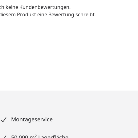
och keine Kundenbewertungen.
u diesem Produkt eine Bewertung schreibt.
Montageservice
50.000 m² Lagerfläche