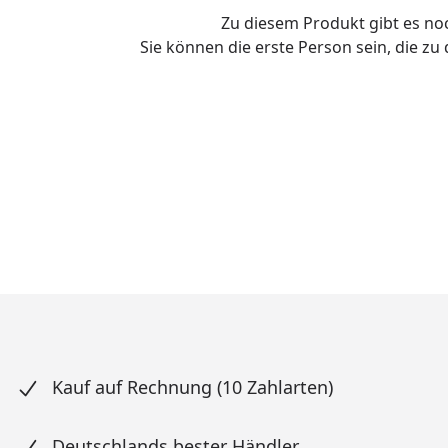
Zu diesem Produkt gibt es n
Sie können die erste Person sein, die z
Kauf auf Rechnung (10 Zahlarten)
Deutschlands bester Händler