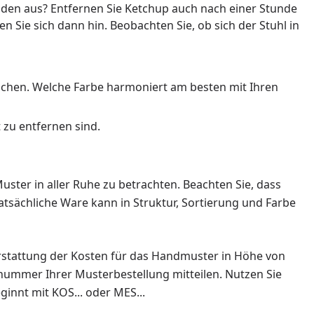
oden aus? Entfernen Sie Ketchup auch nach einer Stunde
 Sie sich dann hin. Beobachten Sie, ob sich der Stuhl in
eichen. Welche Farbe harmoniert am besten mit Ihren
 zu entfernen sind.
ster in aller Ruhe zu betrachten. Beachten Sie, dass
atsächliche Ware kann in Struktur, Sortierung und Farbe
erstattung der Kosten für das Handmuster in Höhe von
llnummer Ihrer Musterbestellung mitteilen. Nutzen Sie
innt mit KOS... oder MES...