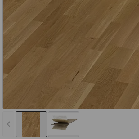
Vorheriges Bild anzeigen