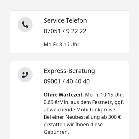
Service Telefon
07051 / 9 22 22
Mo-Fr. 8-16 Uhr
Express-Beratung
09001 / 40 40 40
Ohne Wartezeit
. Mo-Fr. 10-15 Uhr.
0,69 €/Min. aus dem Festnetz, ggf.
abweichende Mobilfunkpreise.
Bei einer Neubestellung ab 300 €
erstatten wir Ihnen diese
Gebühren.