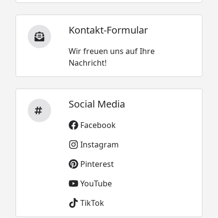
Kontakt-Formular
Wir freuen uns auf Ihre
Nachricht!
Social Media
Facebook
Instagram
Pinterest
YouTube
TikTok