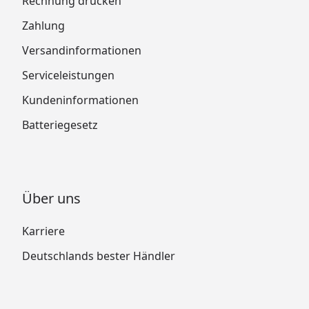
Rechnung drucken
Zahlung
Versandinformationen
Serviceleistungen
Kundeninformationen
Batteriegesetz
Über uns
Karriere
Deutschlands bester Händler