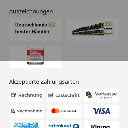
Auszeichnungen
Akzeptierte Zahlungsarten