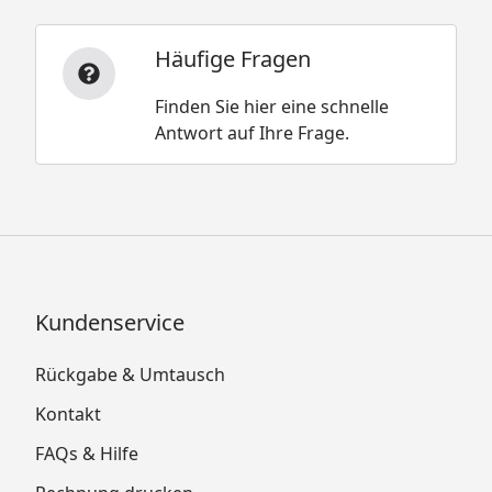
Häufige Fragen
Finden Sie hier eine schnelle
Antwort auf Ihre Frage.
Kundenservice
Rückgabe & Umtausch
Kontakt
FAQs & Hilfe