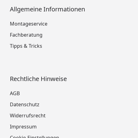
Allgemeine Informationen
Montageservice
Fachberatung
Tipps & Tricks
Rechtliche Hinweise
AGB
Datenschutz
Widerrufsrecht
Impressum
Cookie-Einstellungen