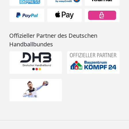
Offizieller Partner des Deutschen
Handballbundes