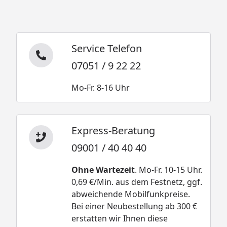
Service Telefon
07051 / 9 22 22
Mo-Fr. 8-16 Uhr
Express-Beratung
09001 / 40 40 40
Ohne Wartezeit
. Mo-Fr. 10-15 Uhr.
0,69 €/Min. aus dem Festnetz, ggf.
abweichende Mobilfunkpreise.
Bei einer Neubestellung ab 300 €
erstatten wir Ihnen diese