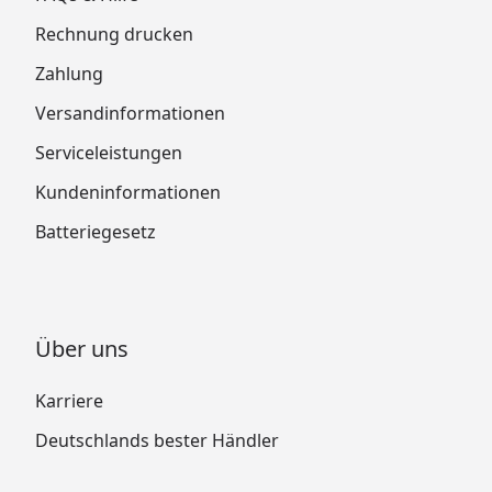
Rechnung drucken
Zahlung
Versandinformationen
Serviceleistungen
Kundeninformationen
Batteriegesetz
Über uns
Karriere
Deutschlands bester Händler