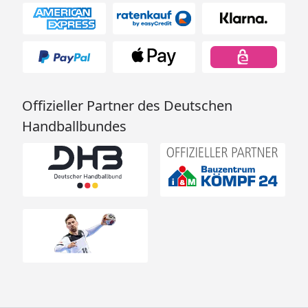
Offizieller Partner des Deutschen
Handballbundes