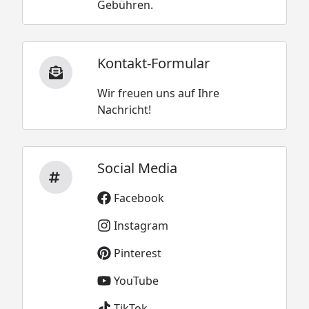
Gebühren.
Kontakt-Formular
Wir freuen uns auf Ihre
Nachricht!
Social Media
Facebook
Instagram
Pinterest
YouTube
TikTok