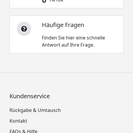
Häufige Fragen
Finden Sie hier eine schnelle
Antwort auf Ihre Frage.
Kundenservice
Rückgabe & Umtausch
Kontakt
FAQs & Hilfe