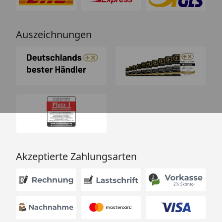
Auszeichnungen
Akzeptierte Zahlungsarten