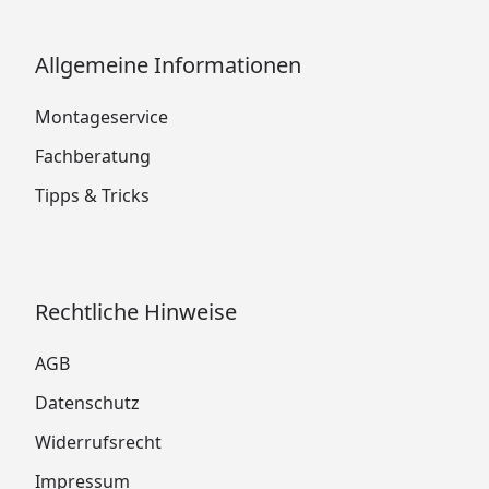
Allgemeine Informationen
Montageservice
Fachberatung
Tipps & Tricks
Rechtliche Hinweise
AGB
Datenschutz
Widerrufsrecht
Impressum