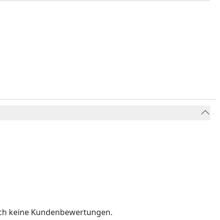
och keine Kundenbewertungen.