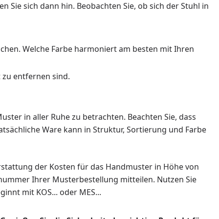
 Sie sich dann hin. Beobachten Sie, ob sich der Stuhl in
eichen. Welche Farbe harmoniert am besten mit Ihren
 zu entfernen sind.
ster in aller Ruhe zu betrachten. Beachten Sie, dass
atsächliche Ware kann in Struktur, Sortierung und Farbe
erstattung der Kosten für das Handmuster in Höhe von
llnummer Ihrer Musterbestellung mitteilen. Nutzen Sie
innt mit KOS... oder MES...