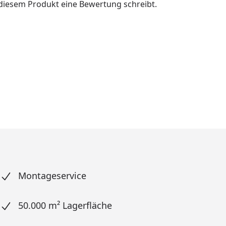
u diesem Produkt eine Bewertung schreibt.
Montageservice
50.000 m² Lagerfläche