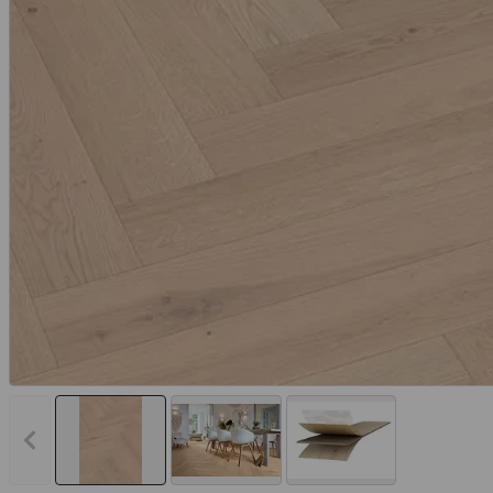
Vorheriges Bild anzeigen