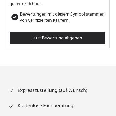
gekennzeichnet.
Bewertungen mit diesem Symbol stammen
von verifizierten Käufern!
Jetzt Bewertung abgeben
Expresszustellung (auf Wunsch)
Kostenlose Fachberatung