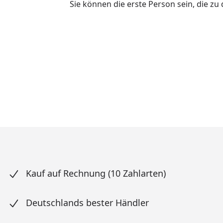
Sie können die erste Person sein, die z
Kauf auf Rechnung (10 Zahlarten)
Deutschlands bester Händler