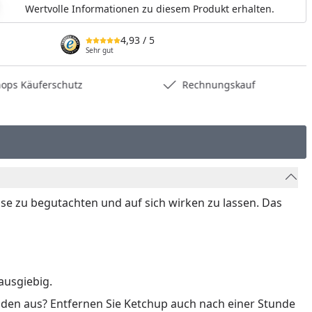
Wertvolle Informationen zu diesem Produkt erhalten.
4,93
/ 5
Sehr gut
hops Käuferschutz
Rechnungskauf
e zu begutachten und auf sich wirken zu lassen. Das
ausgiebig.
oden aus? Entfernen Sie Ketchup auch nach einer Stunde