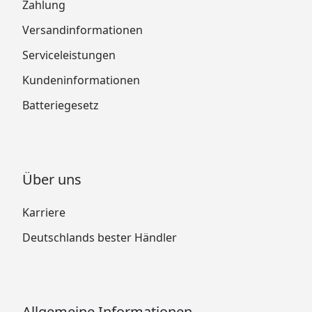
Zahlung
Versandinformationen
Serviceleistungen
Kundeninformationen
Batteriegesetz
Über uns
Karriere
Deutschlands bester Händler
Allgemeine Informationen