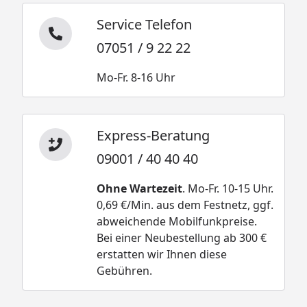
Service Telefon
07051 / 9 22 22
Mo-Fr. 8-16 Uhr
Express-Beratung
09001 / 40 40 40
Ohne Wartezeit
. Mo-Fr. 10-15 Uhr.
0,69 €/Min. aus dem Festnetz, ggf.
abweichende Mobilfunkpreise.
Bei einer Neubestellung ab 300 €
erstatten wir Ihnen diese
Gebühren.