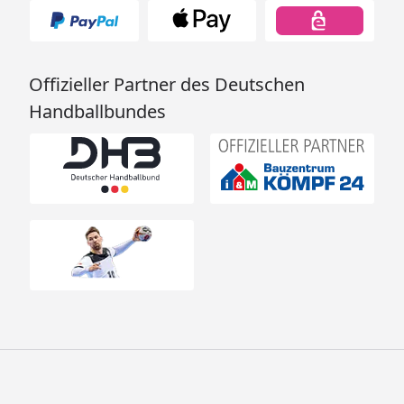
Offizieller Partner des Deutschen
Handballbundes