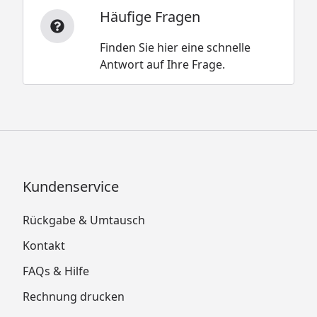
Häufige Fragen
Finden Sie hier eine schnelle
Antwort auf Ihre Frage.
Kundenservice
Rückgabe & Umtausch
Kontakt
FAQs & Hilfe
Rechnung drucken