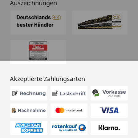
Auszeichnungen
Akzeptierte Zahlungsarten