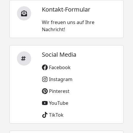
Kontakt-Formular
Wir freuen uns auf Ihre
Nachricht!
Social Media
Facebook
Instagram
Pinterest
YouTube
TikTok