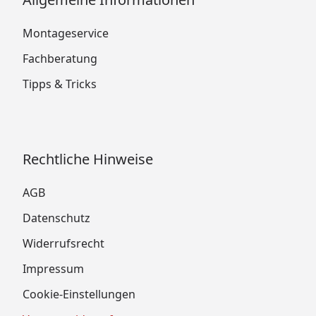
Montageservice
Fachberatung
Tipps & Tricks
Rechtliche Hinweise
AGB
Datenschutz
Widerrufsrecht
Impressum
Cookie-Einstellungen