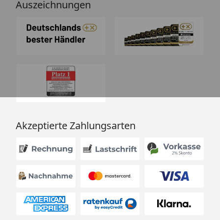
Auszeichnungen
Akzeptierte Zahlungsarten