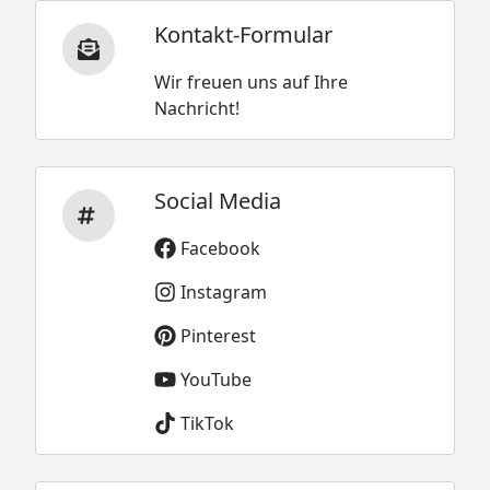
Kontakt-Formular
Wir freuen uns auf Ihre
Nachricht!
Social Media
Facebook
Instagram
Pinterest
YouTube
TikTok