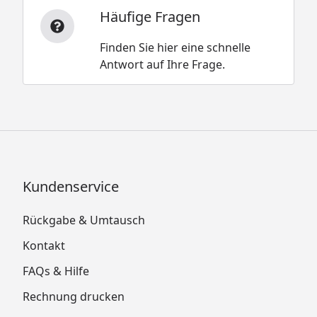
Häufige Fragen
Finden Sie hier eine schnelle
Antwort auf Ihre Frage.
Kundenservice
Rückgabe & Umtausch
Kontakt
FAQs & Hilfe
Rechnung drucken