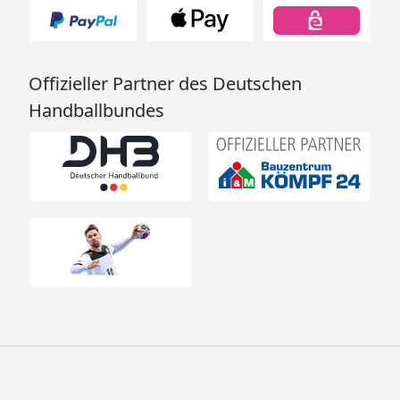
Offizieller Partner des Deutschen
Handballbundes