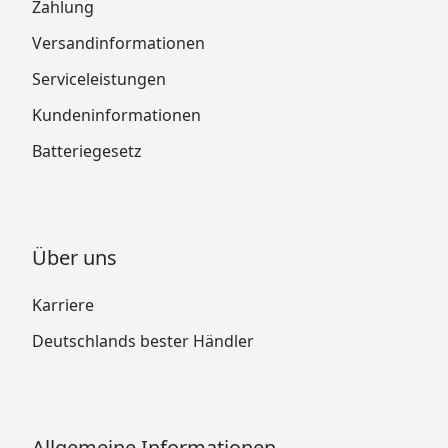
Zahlung
Versandinformationen
Serviceleistungen
Kundeninformationen
Batteriegesetz
Über uns
Karriere
Deutschlands bester Händler
Allgemeine Informationen