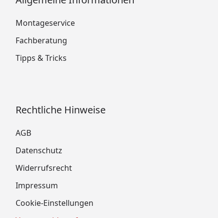
Montageservice
Fachberatung
Tipps & Tricks
Rechtliche Hinweise
AGB
Datenschutz
Widerrufsrecht
Impressum
Cookie-Einstellungen