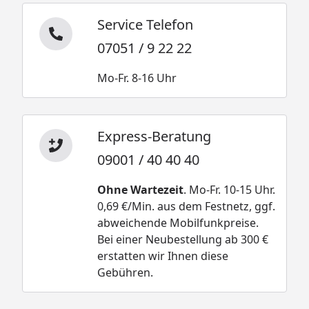
Service Telefon
07051 / 9 22 22
Mo-Fr. 8-16 Uhr
Express-Beratung
09001 / 40 40 40
Ohne Wartezeit
. Mo-Fr. 10-15 Uhr.
0,69 €/Min. aus dem Festnetz, ggf.
abweichende Mobilfunkpreise.
Bei einer Neubestellung ab 300 €
erstatten wir Ihnen diese
Gebühren.