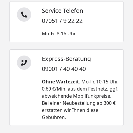
Service Telefon
07051 / 9 22 22
Mo-Fr. 8-16 Uhr
Express-Beratung
09001 / 40 40 40
Ohne Wartezeit
. Mo-Fr. 10-15 Uhr.
0,69 €/Min. aus dem Festnetz, ggf.
abweichende Mobilfunkpreise.
Bei einer Neubestellung ab 300 €
erstatten wir Ihnen diese
Gebühren.