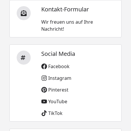
Kontakt-Formular
Wir freuen uns auf Ihre
Nachricht!
Social Media
Facebook
Instagram
Pinterest
YouTube
TikTok