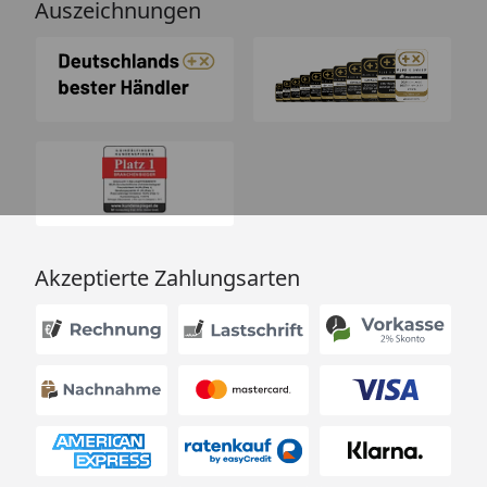
Auszeichnungen
Akzeptierte Zahlungsarten