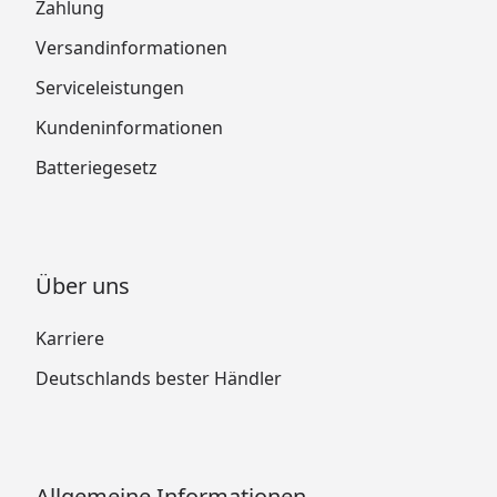
Zahlung
Versandinformationen
Serviceleistungen
Kundeninformationen
Batteriegesetz
Über uns
Karriere
Deutschlands bester Händler
Allgemeine Informationen