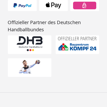
Offizieller Partner des Deutschen
Handballbundes