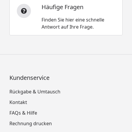
Häufige Fragen
Finden Sie hier eine schnelle
Antwort auf Ihre Frage.
Kundenservice
Rückgabe & Umtausch
Kontakt
FAQs & Hilfe
Rechnung drucken