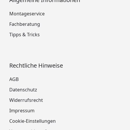
Montageservice
Fachberatung
Tipps & Tricks
Rechtliche Hinweise
AGB
Datenschutz
Widerrufsrecht
Impressum
Cookie-Einstellungen