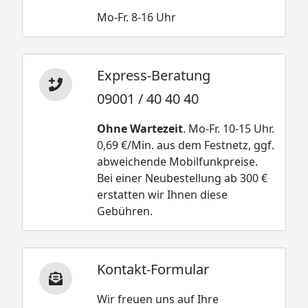
Mo-Fr. 8-16 Uhr
Express-Beratung
09001 / 40 40 40
Ohne Wartezeit
. Mo-Fr. 10-15 Uhr.
0,69 €/Min. aus dem Festnetz, ggf.
abweichende Mobilfunkpreise.
Bei einer Neubestellung ab 300 €
erstatten wir Ihnen diese
Gebühren.
Kontakt-Formular
Wir freuen uns auf Ihre