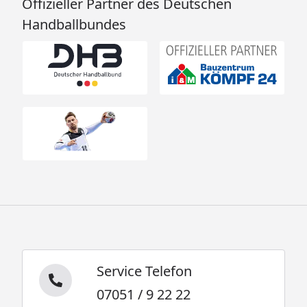
Offizieller Partner des Deutschen
Handballbundes
Service Telefon
07051 / 9 22 22