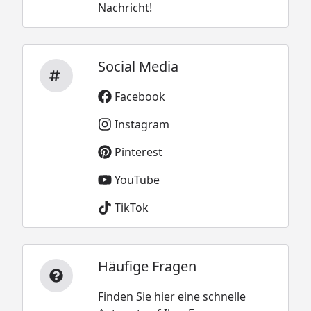
Nachricht!
Social Media
Facebook
Instagram
Pinterest
YouTube
TikTok
Häufige Fragen
Finden Sie hier eine schnelle