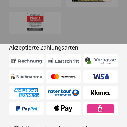
Akzeptierte Zahlungsarten