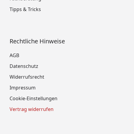
Tipps & Tricks
Rechtliche Hinweise
AGB
Datenschutz
Widerrufsrecht
Impressum
Cookie-Einstellungen
Vertrag widerrufen