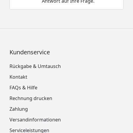
Antwort auf Ihre Frage.
Kundenservice
Rückgabe & Umtausch
Kontakt
FAQs & Hilfe
Rechnung drucken
Zahlung
Versandinformationen
Serviceleistungen