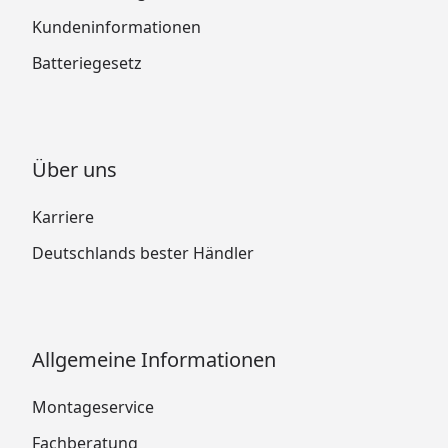
Kundeninformationen
Batteriegesetz
Über uns
Karriere
Deutschlands bester Händler
Allgemeine Informationen
Montageservice
Fachberatung