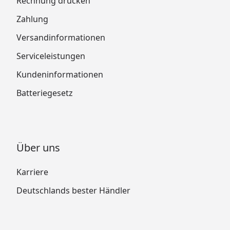
Rechnung drucken
Zahlung
Versandinformationen
Serviceleistungen
Kundeninformationen
Batteriegesetz
Über uns
Karriere
Deutschlands bester Händler