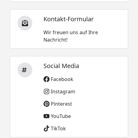
Kontakt-Formular
Wir freuen uns auf Ihre
Nachricht!
Social Media
Facebook
Instagram
Pinterest
YouTube
TikTok