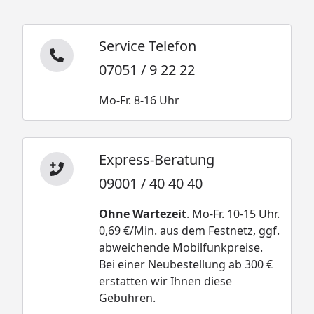
Service Telefon
07051 / 9 22 22
Mo-Fr. 8-16 Uhr
Express-Beratung
09001 / 40 40 40
Ohne Wartezeit
. Mo-Fr. 10-15 Uhr.
0,69 €/Min. aus dem Festnetz, ggf.
abweichende Mobilfunkpreise.
Bei einer Neubestellung ab 300 €
erstatten wir Ihnen diese
Gebühren.