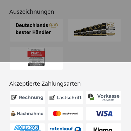
Auszeichnungen
Akzeptierte Zahlungsarten