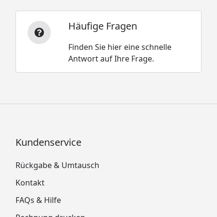
Häufige Fragen
Finden Sie hier eine schnelle
Antwort auf Ihre Frage.
Kundenservice
Rückgabe & Umtausch
Kontakt
FAQs & Hilfe