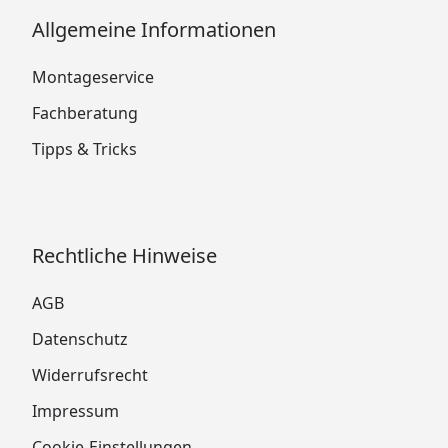
Allgemeine Informationen
Montageservice
Fachberatung
Tipps & Tricks
Rechtliche Hinweise
AGB
Datenschutz
Widerrufsrecht
Impressum
Cookie-Einstellungen