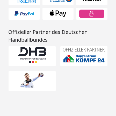
Offizieller Partner des Deutschen
Handballbundes