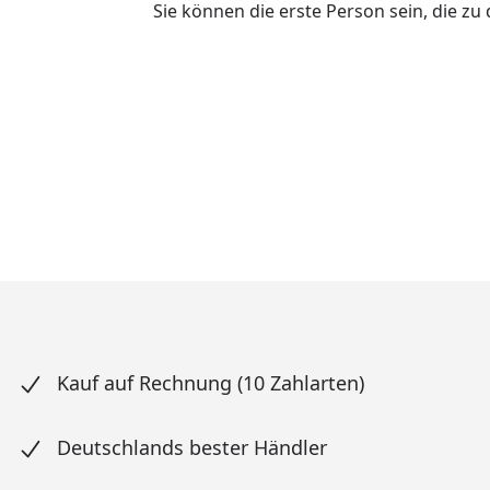
Sie können die erste Person sein, die z
Kauf auf Rechnung (10 Zahlarten)
Deutschlands bester Händler