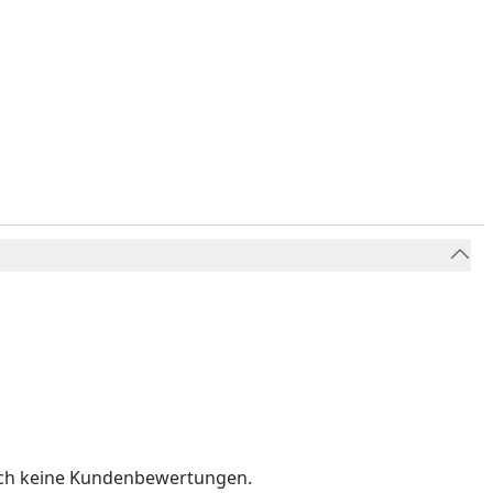
och keine Kundenbewertungen.