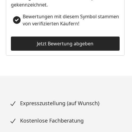
gekennzeichnet.
Bewertungen mit diesem Symbol stammen
von verifizierten Käufern!
Jetzt Bewertung abgeben
Expresszustellung (auf Wunsch)
Kostenlose Fachberatung