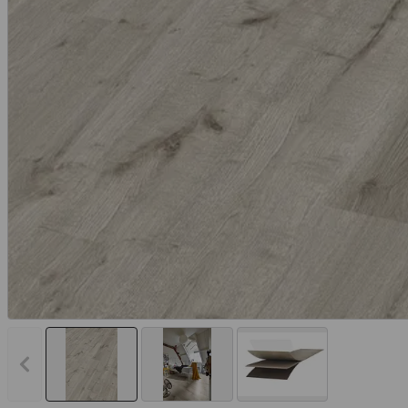
Vorheriges Bild anzeigen