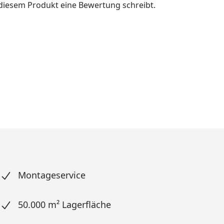
u diesem Produkt eine Bewertung schreibt.
Montageservice
50.000 m² Lagerfläche