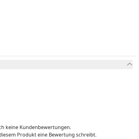
och keine Kundenbewertungen.
u diesem Produkt eine Bewertung schreibt.