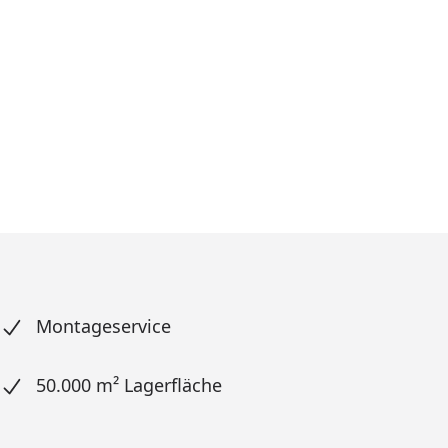
Montageservice
50.000 m² Lagerfläche