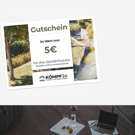
Trusted Shops