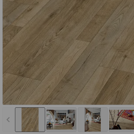
Vorheriges Bild anzeigen