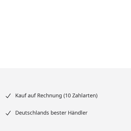
Kauf auf Rechnung (10 Zahlarten)
Deutschlands bester Händler