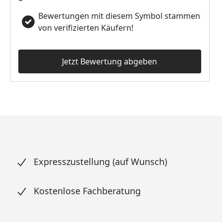
Bewertungen mit diesem Symbol stammen
von verifizierten Käufern!
Jetzt Bewertung abgeben
Expresszustellung (auf Wunsch)
Kostenlose Fachberatung