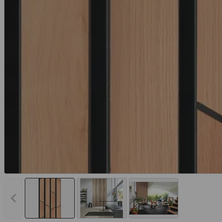
Vorheriges Bild anzeigen