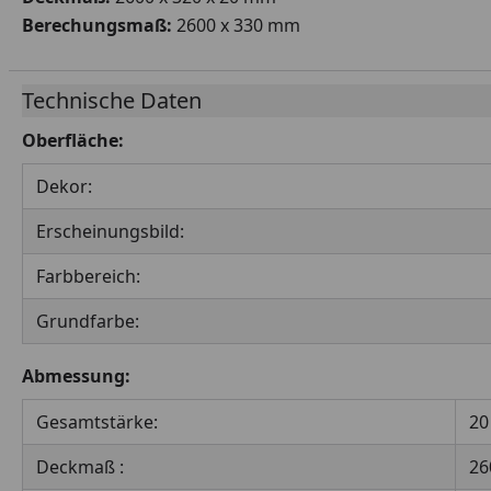
Berechungsmaß:
2600 x 330 mm
Technische Daten
Oberfläche:
Dekor:
Erscheinungsbild:
Farbbereich:
Grundfarbe:
Abmessung:
Gesamtstärke:
2
Deckmaß :
26