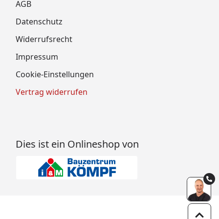
AGB
Datenschutz
Widerrufsrecht
Impressum
Cookie-Einstellungen
Vertrag widerrufen
Dies ist ein Onlineshop von