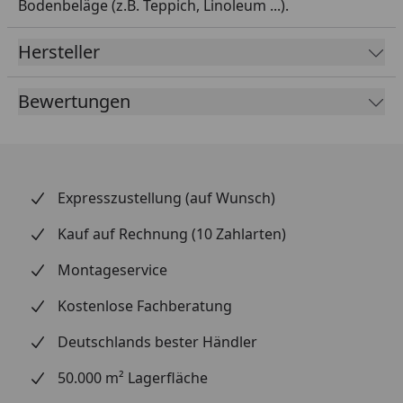
Bodenbeläge (z.B. Teppich, Linoleum ...).
Hersteller
Bewertungen
Expresszustellung (auf Wunsch)
Kauf auf Rechnung (10 Zahlarten)
Montageservice
Kostenlose Fachberatung
Deutschlands bester Händler
50.000 m² Lagerfläche