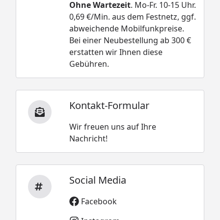
Ohne Wartezeit
. Mo-Fr. 10-15 Uhr.
0,69 €/Min. aus dem Festnetz, ggf.
abweichende Mobilfunkpreise.
Bei einer Neubestellung ab 300 €
erstatten wir Ihnen diese
Gebühren.
Kontakt-Formular
Wir freuen uns auf Ihre
Nachricht!
Social Media
Facebook