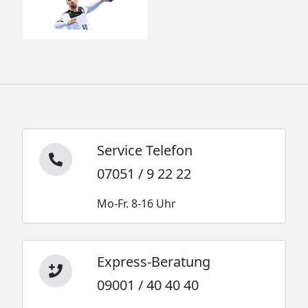
Service Telefon
07051 / 9 22 22
Mo-Fr. 8-16 Uhr
Express-Beratung
09001 / 40 40 40