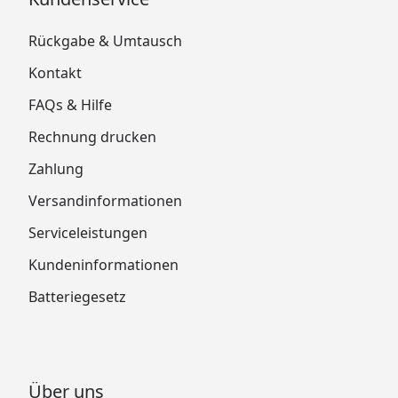
Rückgabe & Umtausch
Kontakt
FAQs & Hilfe
Rechnung drucken
Zahlung
Versandinformationen
Serviceleistungen
Kundeninformationen
Batteriegesetz
Über uns