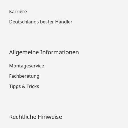
Karriere
Deutschlands bester Händler
Allgemeine Informationen
Montageservice
Fachberatung
Tipps & Tricks
Rechtliche Hinweise