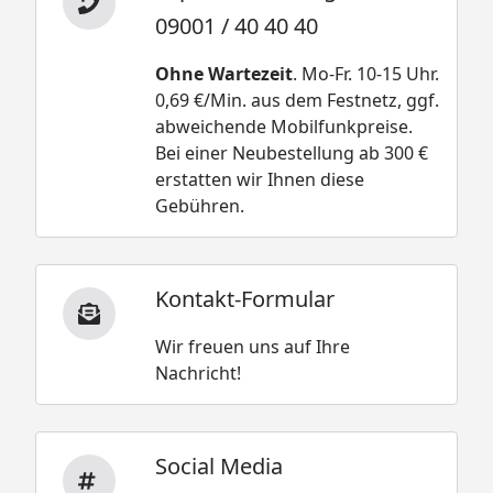
09001 / 40 40 40
Ohne Wartezeit
. Mo-Fr. 10-15 Uhr.
0,69 €/Min. aus dem Festnetz, ggf.
abweichende Mobilfunkpreise.
Bei einer Neubestellung ab 300 €
erstatten wir Ihnen diese
Gebühren.
Kontakt-Formular
Wir freuen uns auf Ihre
Nachricht!
Social Media