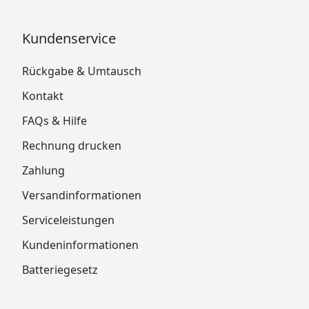
Kundenservice
Rückgabe & Umtausch
Kontakt
FAQs & Hilfe
Rechnung drucken
Zahlung
Versandinformationen
Serviceleistungen
Kundeninformationen
Batteriegesetz