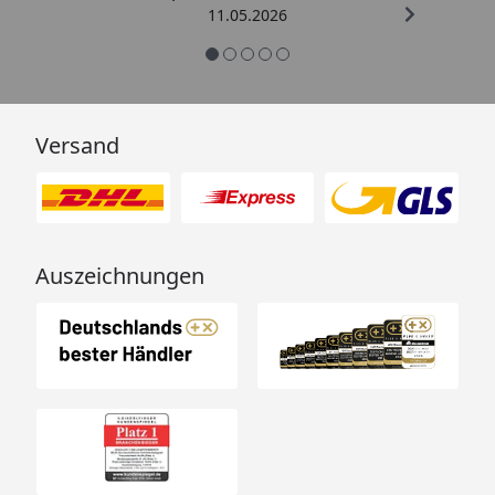
11.05.2026
Versand
Auszeichnungen