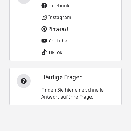
Facebook
Instagram
Pinterest
YouTube
TikTok
Häufige Fragen
Finden Sie hier eine schnelle
Antwort auf Ihre Frage.