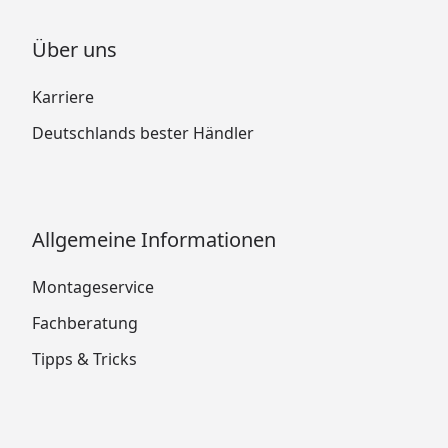
Über uns
Karriere
Deutschlands bester Händler
Allgemeine Informationen
Montageservice
Fachberatung
Tipps & Tricks