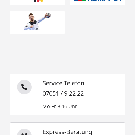
Service Telefon
07051 / 9 22 22
Mo-Fr. 8-16 Uhr
Express-Beratung