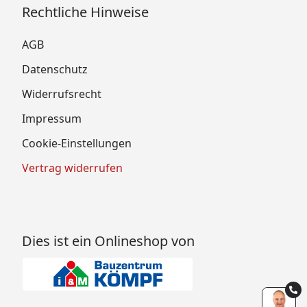
Rechtliche Hinweise
AGB
Datenschutz
Widerrufsrecht
Impressum
Cookie-Einstellungen
Vertrag widerrufen
Dies ist ein Onlineshop von