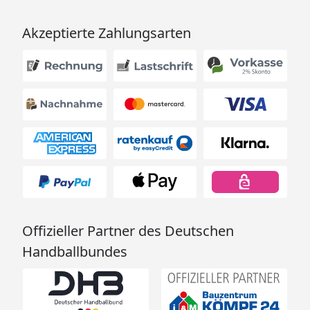
Akzeptierte Zahlungsarten
Offizieller Partner des Deutschen
Handballbundes