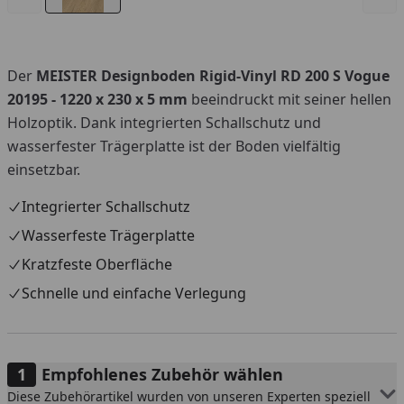
Der
MEISTER Designboden Rigid-Vinyl RD 200 S Vogue
20195 - 1220 x 230 x 5 mm
beeindruckt mit seiner hellen
Holzoptik. Dank integrierten Schallschutz und
wasserfester Trägerplatte ist der Boden vielfältig
einsetzbar.
Integrierter Schallschutz
Wasserfeste Trägerplatte
Kratzfeste Oberfläche
Schnelle und einfache Verlegung
Empfohlenes Zubehör wählen
Diese Zubehörartikel wurden von unseren Experten speziell