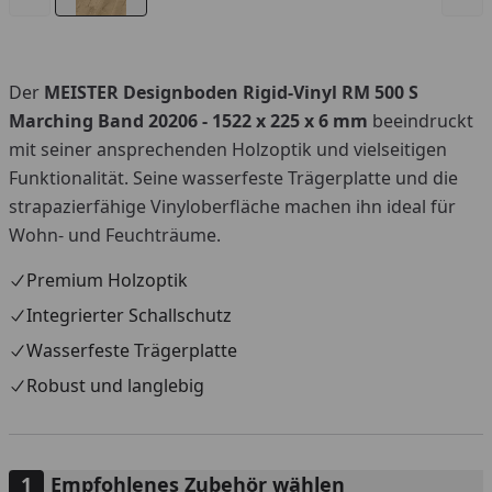
Der
MEISTER Designboden Rigid-Vinyl RM 500 S
Marching Band 20206 - 1522 x 225 x 6 mm
beeindruckt
mit seiner ansprechenden Holzoptik und vielseitigen
Funktionalität. Seine wasserfeste Trägerplatte und die
strapazierfähige Vinyloberfläche machen ihn ideal für
Wohn- und Feuchträume.
Premium Holzoptik
Integrierter Schallschutz
Wasserfeste Trägerplatte
Robust und langlebig
Empfohlenes Zubehör wählen