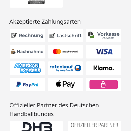
Akzeptierte Zahlungsarten
Offizieller Partner des Deutschen
Handballbundes