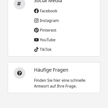
Social Media
Facebook
Instagram
Pinterest
YouTube
TikTok
Häufige Fragen
Finden Sie hier eine schnelle
Antwort auf Ihre Frage.