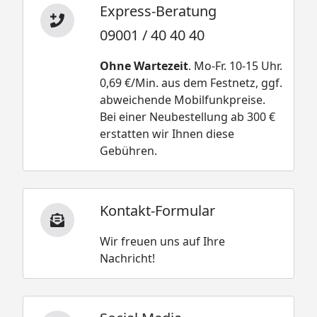
Express-Beratung
09001 / 40 40 40
Ohne Wartezeit
. Mo-Fr. 10-15 Uhr.
0,69 €/Min. aus dem Festnetz, ggf.
abweichende Mobilfunkpreise.
Bei einer Neubestellung ab 300 €
erstatten wir Ihnen diese
Gebühren.
Kontakt-Formular
Wir freuen uns auf Ihre
Nachricht!