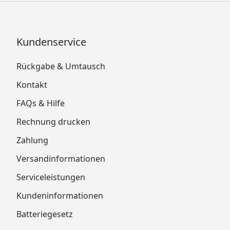
Kundenservice
Rückgabe & Umtausch
Kontakt
FAQs & Hilfe
Rechnung drucken
Zahlung
Versandinformationen
Serviceleistungen
Kundeninformationen
Batteriegesetz