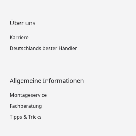
Über uns
Karriere
Deutschlands bester Händler
Allgemeine Informationen
Montageservice
Fachberatung
Tipps & Tricks