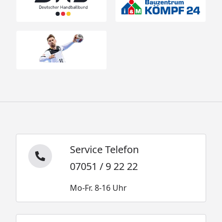
Service Telefon
07051 / 9 22 22
Mo-Fr. 8-16 Uhr