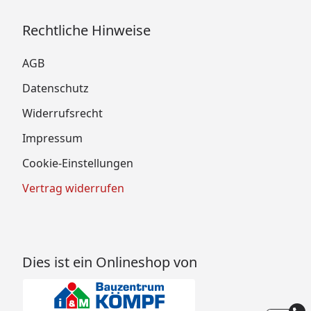
Rechtliche Hinweise
AGB
Datenschutz
Widerrufsrecht
Impressum
Cookie-Einstellungen
Vertrag widerrufen
Dies ist ein Onlineshop von