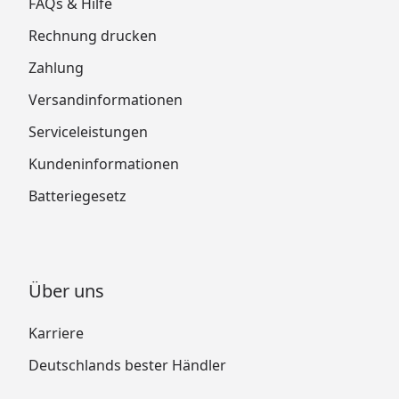
FAQs & Hilfe
Rechnung drucken
Zahlung
Versandinformationen
Serviceleistungen
Kundeninformationen
Batteriegesetz
Über uns
Karriere
Deutschlands bester Händler