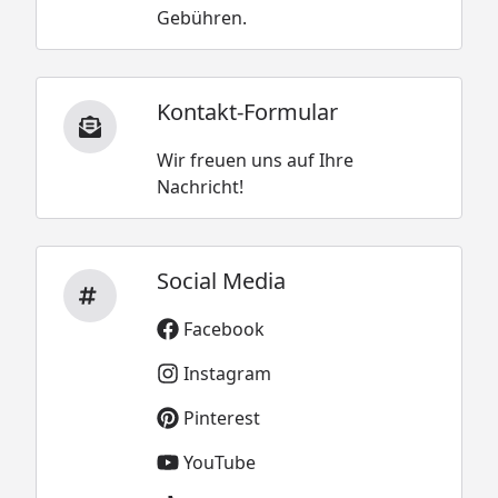
Gebühren.
Kontakt-Formular
Wir freuen uns auf Ihre
Nachricht!
Social Media
Facebook
Instagram
Pinterest
YouTube