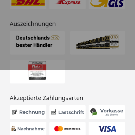
Auszeichnungen
Akzeptierte Zahlungsarten