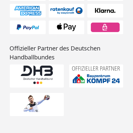
Offizieller Partner des Deutschen
Handballbundes