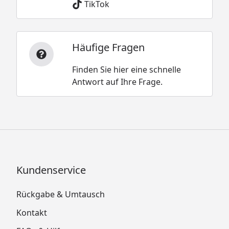
TikTok
Häufige Fragen
Finden Sie hier eine schnelle
Antwort auf Ihre Frage.
Kundenservice
Rückgabe & Umtausch
Kontakt