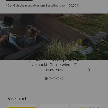
*Der Gutschein gilt ab einem Bestellwert von 100,00 €
Trusted Shops
4,93
/ 5
„Schnelle Lieferung und gut
verpackt. Gerne wieder!“
11.05.2026
Versand