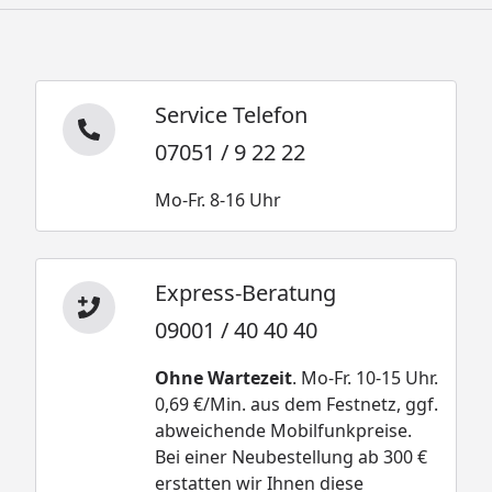
Service Telefon
07051 / 9 22 22
Mo-Fr. 8-16 Uhr
Express-Beratung
09001 / 40 40 40
Ohne Wartezeit
. Mo-Fr. 10-15 Uhr.
0,69 €/Min. aus dem Festnetz, ggf.
abweichende Mobilfunkpreise.
Bei einer Neubestellung ab 300 €
erstatten wir Ihnen diese