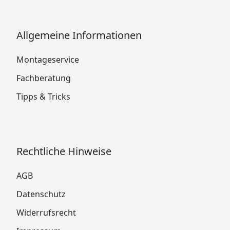
Allgemeine Informationen
Montageservice
Fachberatung
Tipps & Tricks
Rechtliche Hinweise
AGB
Datenschutz
Widerrufsrecht