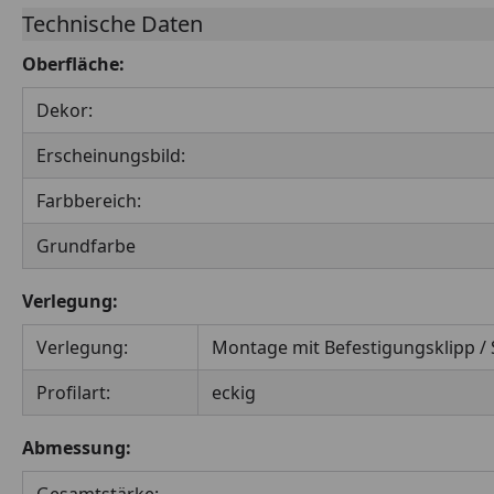
Technische Daten
Oberfläche:
Dekor:
Erscheinungsbild:
Farbbereich:
Grundfarbe
Verlegung:
Verlegung:
Montage mit Befestigungsklipp / 
Profilart:
eckig
Abmessung: