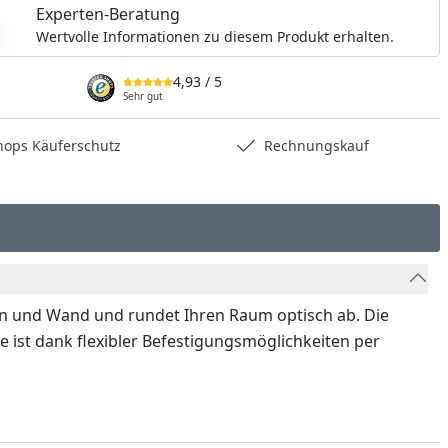
Experten-Beratung
Wertvolle Informationen zu diesem Produkt erhalten.
4,93
/ 5
Sehr gut
hops Käuferschutz
Rechnungskauf
n und Wand und rundet Ihren Raum optisch ab. Die
 ist dank flexibler Befestigungsmöglichkeiten per