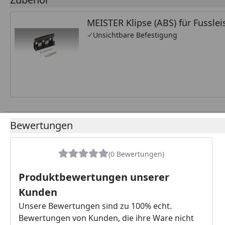
MEISTER Klipse (ABS) für Fussleis
Unsichtbare Befestigung
Bewertungen
(0 Bewertungen)
Produktbewertungen unserer
Kunden
Unsere Bewertungen sind zu 100% echt.
Bewertungen von Kunden, die ihre Ware nicht