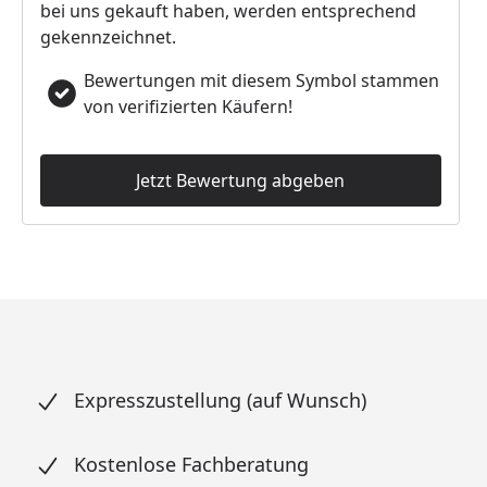
bei uns gekauft haben, werden entsprechend
gekennzeichnet.
Bewertungen mit diesem Symbol stammen
von verifizierten Käufern!
Jetzt Bewertung abgeben
Expresszustellung (auf Wunsch)
Kostenlose Fachberatung