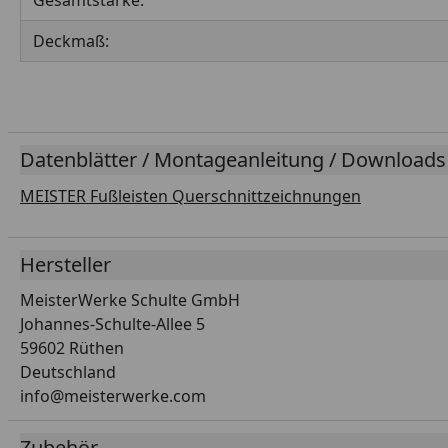
Gesamtstärke:
Deckmaß:
Datenblätter / Montageanleitung / Downloads
MEISTER Fußleisten Querschnittzeichnungen
Hersteller
MeisterWerke Schulte GmbH
Johannes-Schulte-Allee 5
59602 Rüthen
Deutschland
info@meisterwerke.com
Zubehör