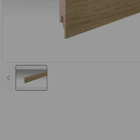
Vorheriges Bild anzeigen