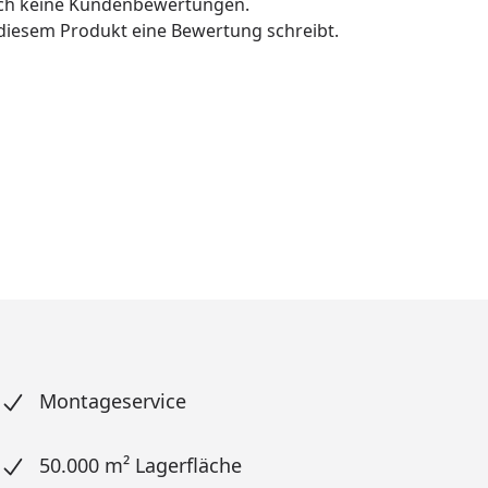
och keine Kundenbewertungen.
u diesem Produkt eine Bewertung schreibt.
Montageservice
50.000 m² Lagerfläche