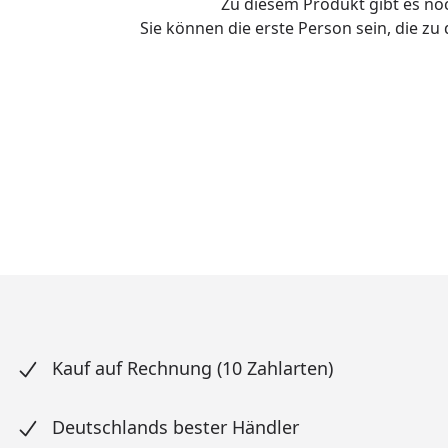
Zu diesem Produkt gibt es n
Sie können die erste Person sein, die z
Kauf auf Rechnung (10 Zahlarten)
Deutschlands bester Händler