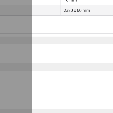
16 mm
2380 x 60 mm