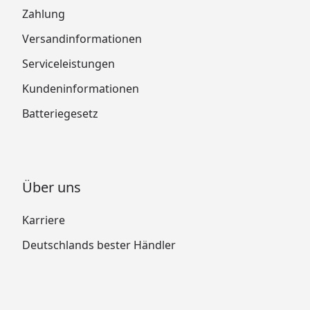
Zahlung
Versandinformationen
Serviceleistungen
Kundeninformationen
Batteriegesetz
Über uns
Karriere
Deutschlands bester Händler