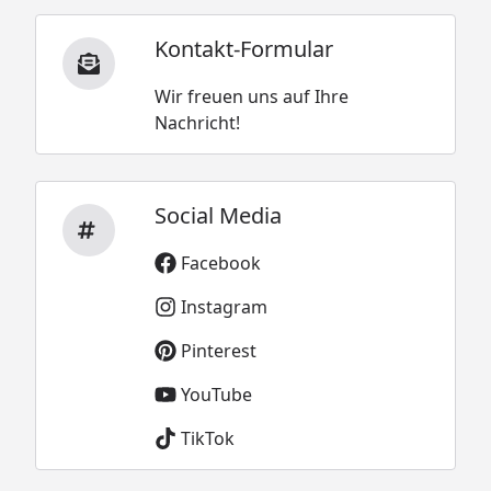
Kontakt-Formular
Wir freuen uns auf Ihre
Nachricht!
Social Media
Facebook
Instagram
Pinterest
YouTube
TikTok