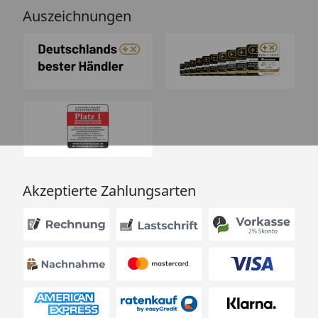
Auszeichnungen
Akzeptierte Zahlungsarten