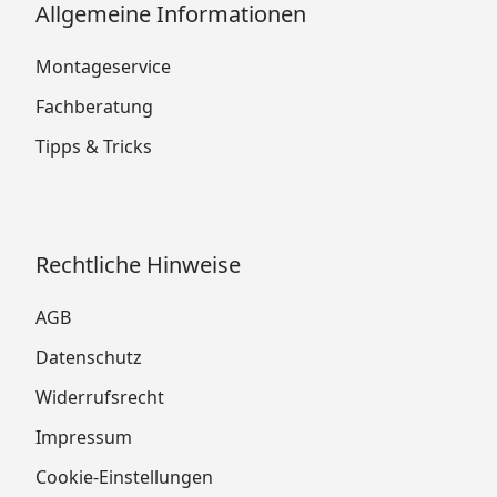
Allgemeine Informationen
Montageservice
Fachberatung
Tipps & Tricks
Rechtliche Hinweise
AGB
Datenschutz
Widerrufsrecht
Impressum
Cookie-Einstellungen