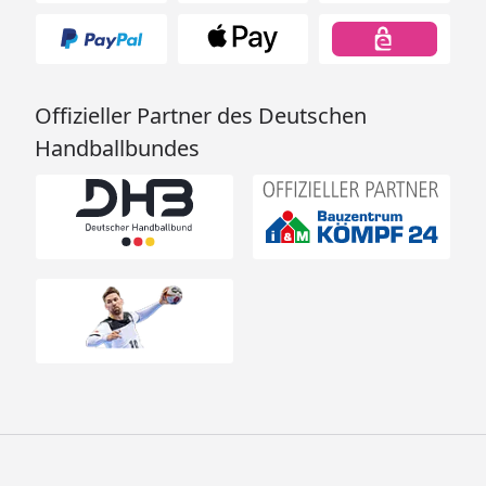
Offizieller Partner des Deutschen
Handballbundes