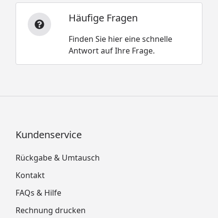
Häufige Fragen
Finden Sie hier eine schnelle
Antwort auf Ihre Frage.
Kundenservice
Rückgabe & Umtausch
Kontakt
FAQs & Hilfe
Rechnung drucken