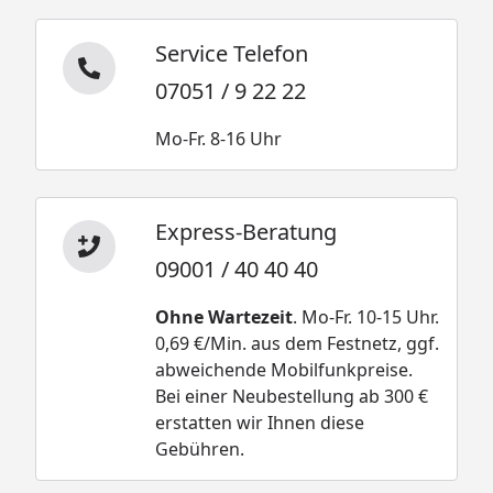
Service Telefon
07051 / 9 22 22
Mo-Fr. 8-16 Uhr
Express-Beratung
09001 / 40 40 40
Ohne Wartezeit
. Mo-Fr. 10-15 Uhr.
0,69 €/Min. aus dem Festnetz, ggf.
abweichende Mobilfunkpreise.
Bei einer Neubestellung ab 300 €
erstatten wir Ihnen diese
Gebühren.