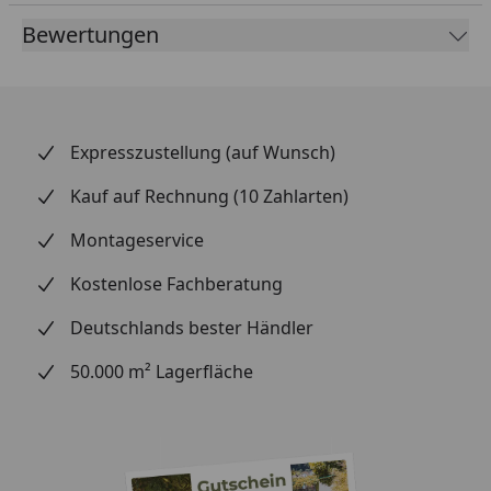
Bewertungen
Expresszustellung (auf Wunsch)
Kauf auf Rechnung (10 Zahlarten)
Montageservice
Kostenlose Fachberatung
Deutschlands bester Händler
50.000 m² Lagerfläche