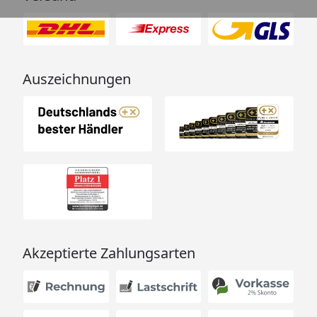
Auszeichnungen
Akzeptierte Zahlungsarten