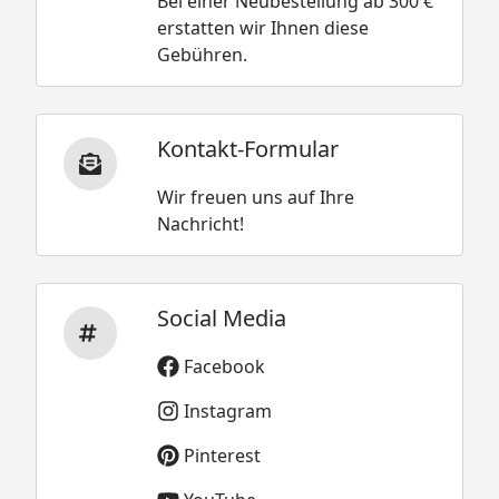
Bei einer Neubestellung ab 300 €
erstatten wir Ihnen diese
Gebühren.
Kontakt-Formular
Wir freuen uns auf Ihre
Nachricht!
Social Media
Facebook
Instagram
Pinterest