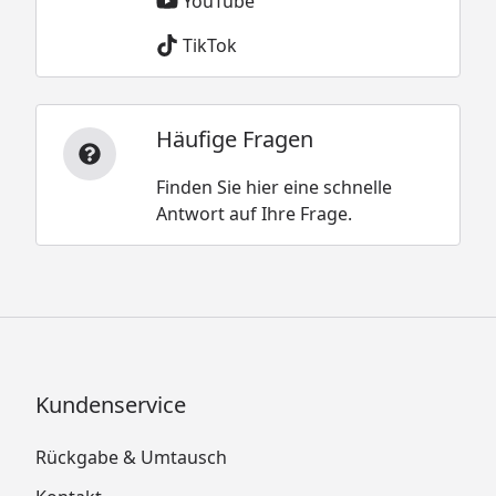
YouTube
TikTok
Häufige Fragen
Finden Sie hier eine schnelle
Antwort auf Ihre Frage.
Kundenservice
Rückgabe & Umtausch