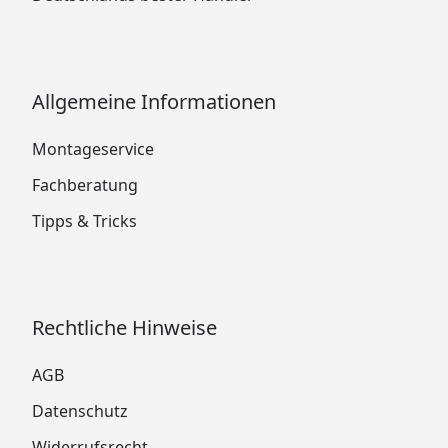
Allgemeine Informationen
Montageservice
Fachberatung
Tipps & Tricks
Rechtliche Hinweise
AGB
Datenschutz
Widerrufsrecht