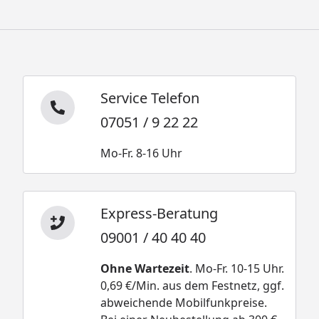
Service Telefon
07051 / 9 22 22
Mo-Fr. 8-16 Uhr
Express-Beratung
09001 / 40 40 40
Ohne Wartezeit
. Mo-Fr. 10-15 Uhr.
0,69 €/Min. aus dem Festnetz, ggf.
abweichende Mobilfunkpreise.