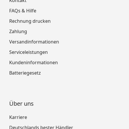
Kontakt
FAQs & Hilfe
Rechnung drucken
Zahlung
Versandinformationen
Serviceleistungen
Kundeninformationen
Batteriegesetz
Über uns
Karriere
Deutschlands bester Händler