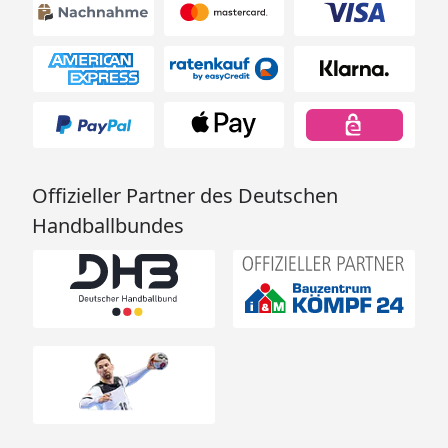
Offizieller Partner des Deutschen
Handballbundes