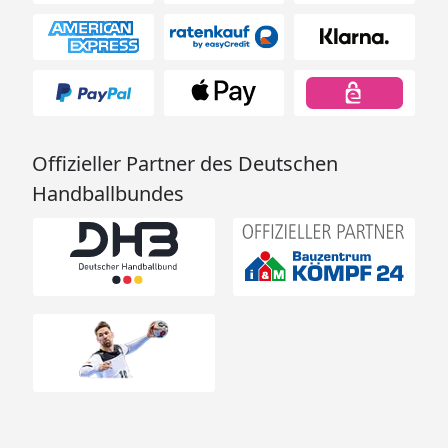
Offizieller Partner des Deutschen
Handballbundes