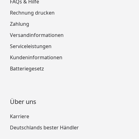
FAQs & Hilfe
Rechnung drucken
Zahlung
Versandinformationen
Serviceleistungen
Kundeninformationen
Batteriegesetz
Über uns
Karriere
Deutschlands bester Händler