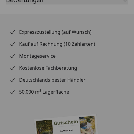
Expresszustellung (auf Wunsch)
Kauf auf Rechnung (10 Zahlarten)
Montageservice
Kostenlose Fachberatung
Deutschlands bester Händler
50.000 m² Lagerfläche