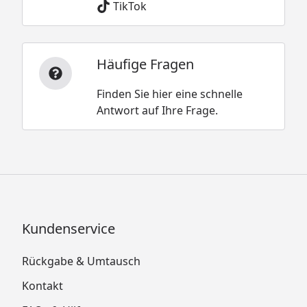
TikTok
Häufige Fragen
Finden Sie hier eine schnelle
Antwort auf Ihre Frage.
Kundenservice
Rückgabe & Umtausch
Kontakt