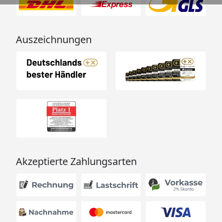
Auszeichnungen
Akzeptierte Zahlungsarten