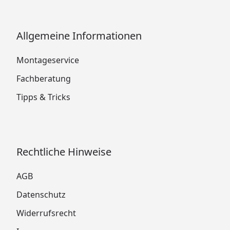
Allgemeine Informationen
Montageservice
Fachberatung
Tipps & Tricks
Rechtliche Hinweise
AGB
Datenschutz
Widerrufsrecht