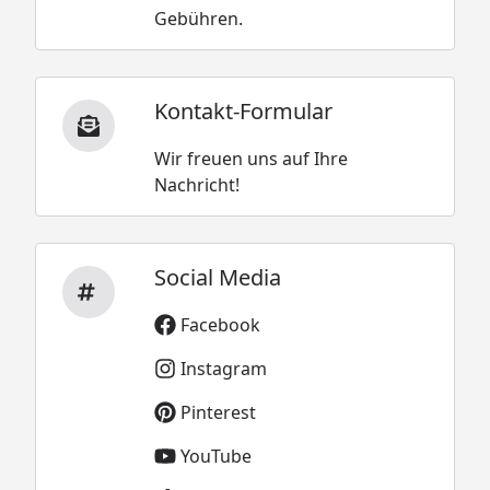
Gebühren.
Kontakt-Formular
Wir freuen uns auf Ihre
Nachricht!
Social Media
Facebook
Instagram
Pinterest
YouTube