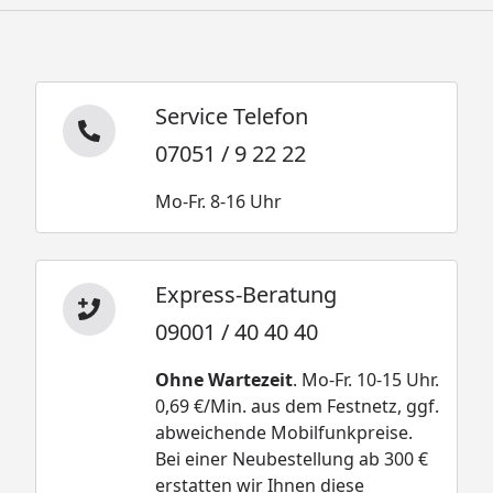
Service Telefon
07051 / 9 22 22
Mo-Fr. 8-16 Uhr
Express-Beratung
09001 / 40 40 40
Ohne Wartezeit
. Mo-Fr. 10-15 Uhr.
0,69 €/Min. aus dem Festnetz, ggf.
abweichende Mobilfunkpreise.
Bei einer Neubestellung ab 300 €
erstatten wir Ihnen diese