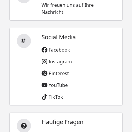
Wir freuen uns auf Ihre
Nachricht!
Social Media
Facebook
Instagram
Pinterest
YouTube
TikTok
Häufige Fragen