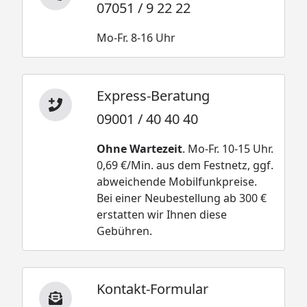
07051 / 9 22 22
Mo-Fr. 8-16 Uhr
Express-Beratung
09001 / 40 40 40
Ohne Wartezeit
. Mo-Fr. 10-15 Uhr.
0,69 €/Min. aus dem Festnetz, ggf.
abweichende Mobilfunkpreise.
Bei einer Neubestellung ab 300 €
erstatten wir Ihnen diese
Gebühren.
Kontakt-Formular