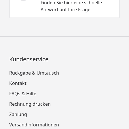
Finden Sie hier eine schnelle
Antwort auf Ihre Frage.
Kundenservice
Rückgabe & Umtausch
Kontakt
FAQs & Hilfe
Rechnung drucken
Zahlung
Versandinformationen