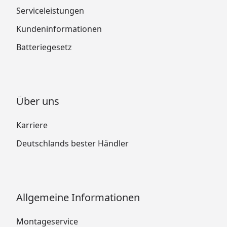
Serviceleistungen
Kundeninformationen
Batteriegesetz
Über uns
Karriere
Deutschlands bester Händler
Allgemeine Informationen
Montageservice