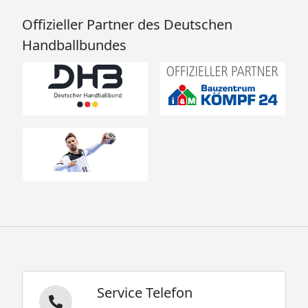
Offizieller Partner des Deutschen
Handballbundes
Service Telefon