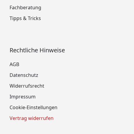
Fachberatung
Tipps & Tricks
Rechtliche Hinweise
AGB
Datenschutz
Widerrufsrecht
Impressum
Cookie-Einstellungen
Vertrag widerrufen