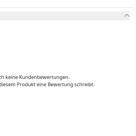
och keine Kundenbewertungen.
u diesem Produkt eine Bewertung schreibt.