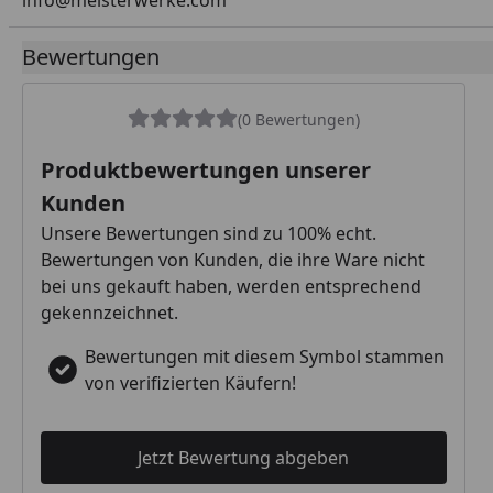
info@meisterwerke.com
Bewertungen
(0 Bewertungen)
Produktbewertungen unserer
Kunden
Unsere Bewertungen sind zu 100% echt.
Bewertungen von Kunden, die ihre Ware nicht
bei uns gekauft haben, werden entsprechend
gekennzeichnet.
Bewertungen mit diesem Symbol stammen
von verifizierten Käufern!
Jetzt Bewertung abgeben