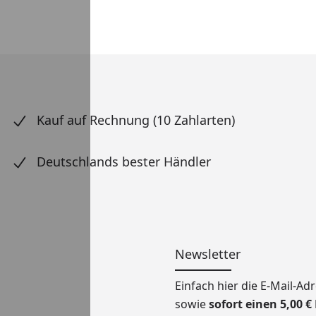
Kauf auf Rechnung (10 Zahlarten)
Deutschlands bester Händler
Newsletter
Einfach hier die E-Mail-A
sowie
sofort einen 5,00 