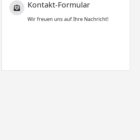
Kontakt-Formular
Wir freuen uns auf Ihre Nachricht!