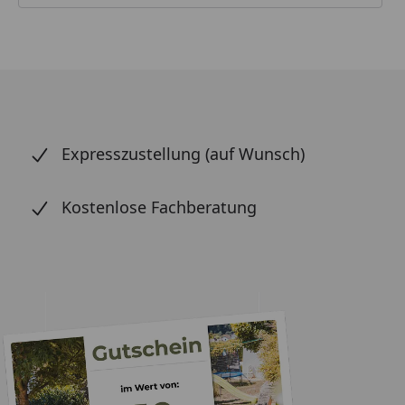
Expresszustellung (auf Wunsch)
Kostenlose Fachberatung