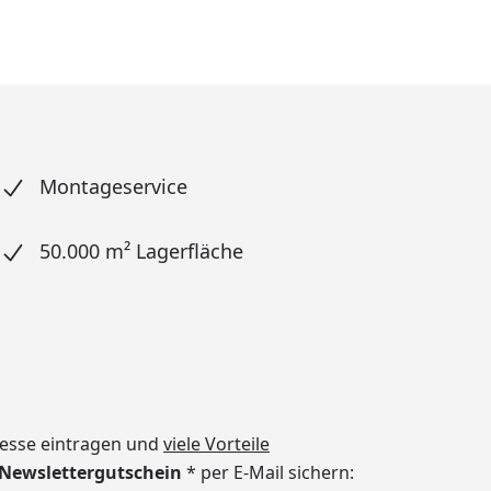
Montageservice
50.000 m² Lagerfläche
dresse eintragen und
viele Vorteile
€ Newslettergutschein
* per E-Mail sichern: