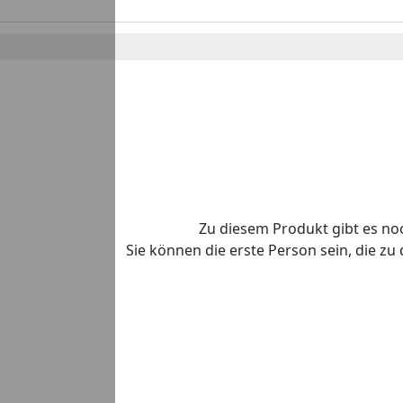
Zu diesem Produkt gibt es n
Sie können die erste Person sein, die z