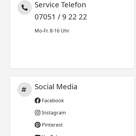
Service Telefon
07051 / 9 22 22
Mo-Fr. 8-16 Uhr
Social Media
Facebook
Instagram
Pinterest