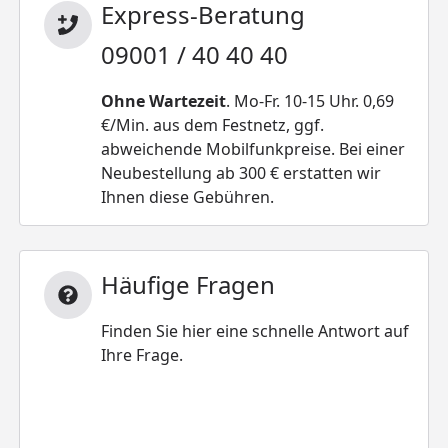
Express-Beratung
09001 / 40 40 40
Ohne Wartezeit
. Mo-Fr. 10-15 Uhr. 0,69
€/Min. aus dem Festnetz, ggf.
abweichende Mobilfunkpreise. Bei einer
Neubestellung ab 300 € erstatten wir
Ihnen diese Gebühren.
Häufige Fragen
Finden Sie hier eine schnelle Antwort auf
Ihre Frage.