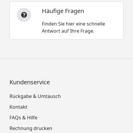
Häufige Fragen
Finden Sie hier eine schnelle
Antwort auf Ihre Frage.
Kundenservice
Rückgabe & Umtausch
Kontakt
FAQs & Hilfe
Rechnung drucken