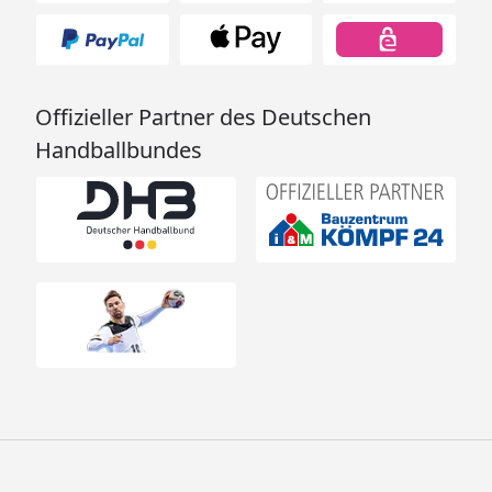
Offizieller Partner des Deutschen
Handballbundes