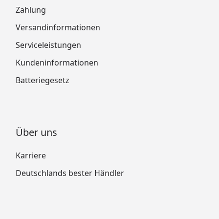
Zahlung
Versandinformationen
Serviceleistungen
Kundeninformationen
Batteriegesetz
Über uns
Karriere
Deutschlands bester Händler