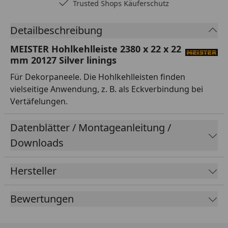
Trusted Shops Käuferschutz
Detailbeschreibung
MEISTER Hohlkehlleiste 2380 x 22 x 22
mm 20127 Silver linings
Für Dekorpaneele. Die Hohlkehlleisten finden
vielseitige Anwendung, z. B. als Eckverbindung bei
Vertäfelungen.
Datenblätter / Montageanleitung /
Downloads
Hersteller
Bewertungen