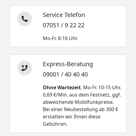
Service Telefon
07051 / 9 22 22
Mo-Fr. 8-16 Uhr
Express-Beratung
09001 / 40 40 40
Ohne Wartezeit
. Mo-Fr. 10-15 Uhr.
0,69 €/Min. aus dem Festnetz, ggf.
abweichende Mobilfunkpreise.
Bei einer Neubestellung ab 300 €
erstatten wir Ihnen diese
Gebühren.