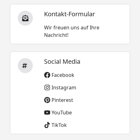
Kontakt-Formular
Wir freuen uns auf Ihre
Nachricht!
Social Media
Facebook
Instagram
Pinterest
YouTube
TikTok