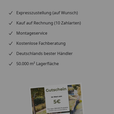
Expresszustellung (auf Wunsch)
Kauf auf Rechnung (10 Zahlarten)
Montageservice
Kostenlose Fachberatung
Deutschlands bester Händler
50.000 m² Lagerfläche