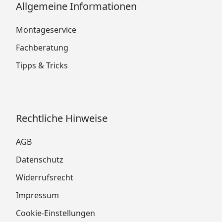
Allgemeine Informationen
Montageservice
Fachberatung
Tipps & Tricks
Rechtliche Hinweise
AGB
Datenschutz
Widerrufsrecht
Impressum
Cookie-Einstellungen