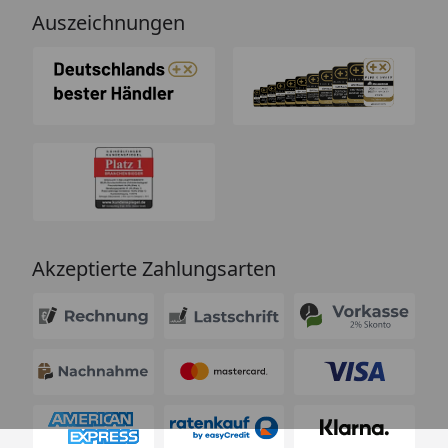
Auszeichnungen
Akzeptierte Zahlungsarten