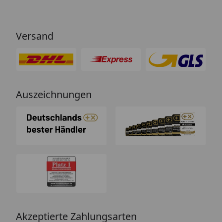
Versand
Auszeichnungen
Akzeptierte Zahlungsarten