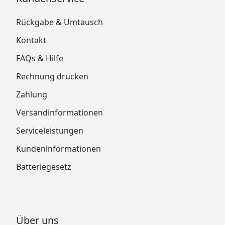
Rückgabe & Umtausch
Kontakt
FAQs & Hilfe
Rechnung drucken
Zahlung
Versandinformationen
Serviceleistungen
Kundeninformationen
Batteriegesetz
Über uns