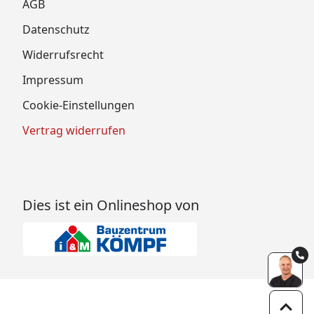
AGB
Datenschutz
Widerrufsrecht
Impressum
Cookie-Einstellungen
Vertrag widerrufen
Dies ist ein Onlineshop von