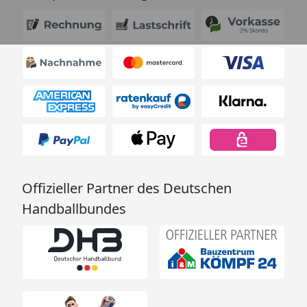
Offizieller Partner des Deutschen
Handballbundes