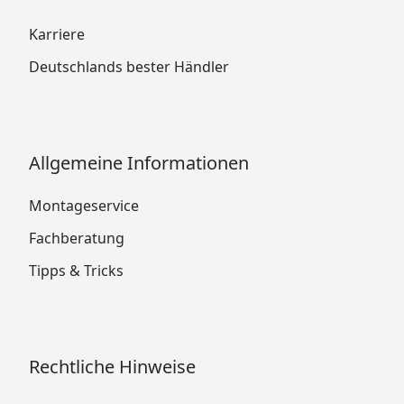
Karriere
Deutschlands bester Händler
Allgemeine Informationen
Montageservice
Fachberatung
Tipps & Tricks
Rechtliche Hinweise