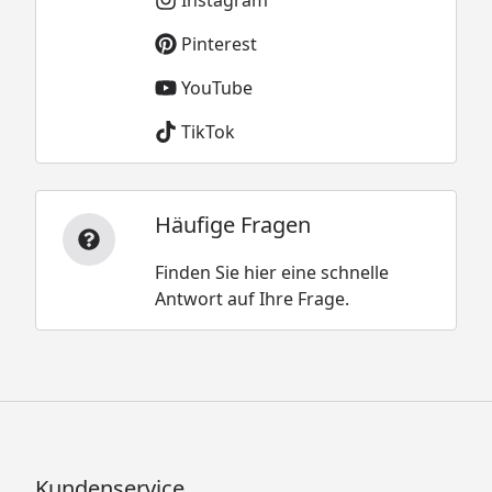
Pinterest
YouTube
TikTok
Häufige Fragen
Finden Sie hier eine schnelle
Antwort auf Ihre Frage.
Kundenservice