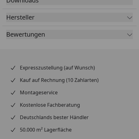
Downloads
Hersteller
Bewertungen
Expresszustellung (auf Wunsch)
Kauf auf Rechnung (10 Zahlarten)
Montageservice
Kostenlose Fachberatung
Deutschlands bester Händler
50.000 m² Lagerfläche