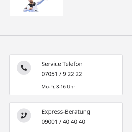
Service Telefon
07051 / 9 22 22
Mo-Fr. 8-16 Uhr
Express-Beratung
09001 / 40 40 40