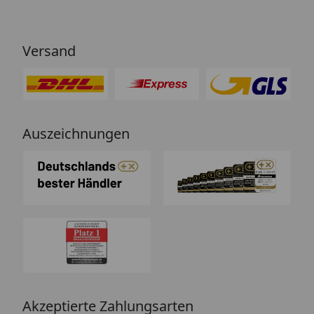
Versand
Auszeichnungen
Akzeptierte Zahlungsarten