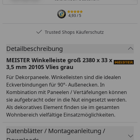
4,93
/ 5
Trusted Shops Käuferschutz
Detailbeschreibung
MEISTER Winkelleiste groß 2380 x 33 x
3,5 mm 20105 Vlies grau
Für Dekorpaneele. Winkelleisten sind die idealen
Eckverbindungen für 90°- Außenecken. In
Kombination mit Paneelen / Vertäfelungen können
sie aufgebracht oder in die Nut eingesetzt werden.
Als dekoratives Element finden sie im gesamten
Wohnbereich vielfältige Einsatzmöglichkeiten.
Datenblätter / Montageanleitung /