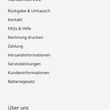
Rückgabe & Umtausch
Kontakt
FAQs & Hilfe
Rechnung drucken
Zahlung
Versandinformationen
Serviceleistungen
Kundeninformationen
Batteriegesetz
Über uns