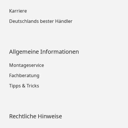
Karriere
Deutschlands bester Händler
Allgemeine Informationen
Montageservice
Fachberatung
Tipps & Tricks
Rechtliche Hinweise