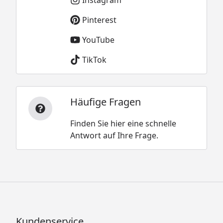
Pinterest
YouTube
TikTok
Häufige Fragen
Finden Sie hier eine schnelle
Antwort auf Ihre Frage.
Kundenservice