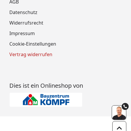
AGB
Datenschutz
Widerrufsrecht
Impressum
Cookie-Einstellungen
Vertrag widerrufen
Dies ist ein Onlineshop von