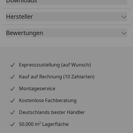
Downloads
Hersteller
Bewertungen
Expresszustellung (auf Wunsch)
Kauf auf Rechnung (10 Zahlarten)
Montageservice
Kostenlose Fachberatung
Deutschlands bester Händler
50.000 m² Lagerfläche