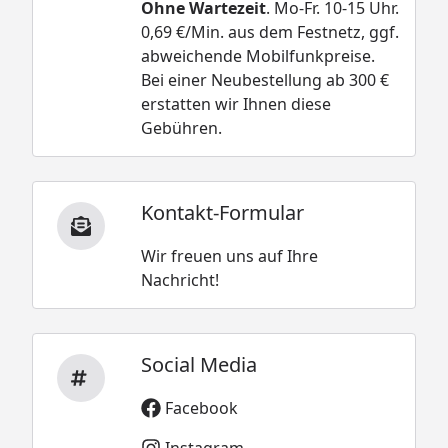
Ohne Wartezeit
. Mo-Fr. 10-15 Uhr.
0,69 €/Min. aus dem Festnetz, ggf.
abweichende Mobilfunkpreise.
Bei einer Neubestellung ab 300 €
erstatten wir Ihnen diese
Gebühren.
Kontakt-Formular
Wir freuen uns auf Ihre
Nachricht!
Social Media
Facebook
Instagram