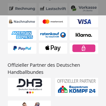
Offizieller Partner des Deutschen
Handballbundes