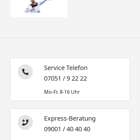
Service Telefon
07051 / 9 22 22
Mo-Fr. 8-16 Uhr
Express-Beratung
09001 / 40 40 40