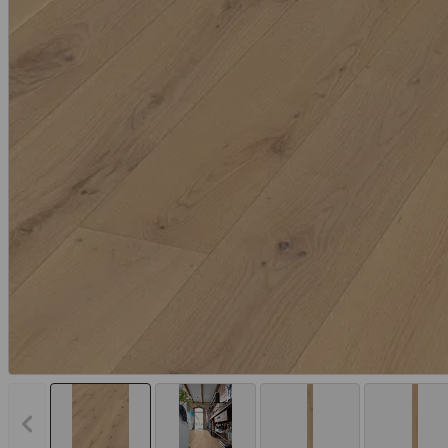
Vorheriges Bild anzeigen