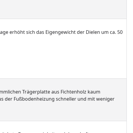
ge erhöht sich das Eigengewicht der Dielen um ca. 50
ömmlichen Trägerplatte aus Fichtenholz kaum
s der Fußbodenheizung schneller und mit weniger