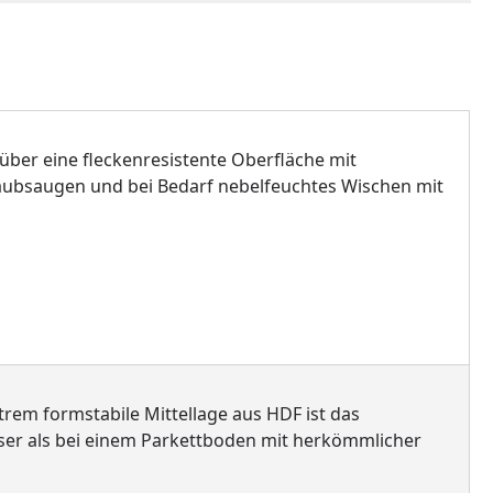
 über eine fleckenresistente Oberfläche mit
 Staubsaugen und bei Bedarf nebelfeuchtes Wischen mit
xtrem formstabile Mittellage aus HDF ist das
ser als bei einem Parkettboden mit herkömmlicher