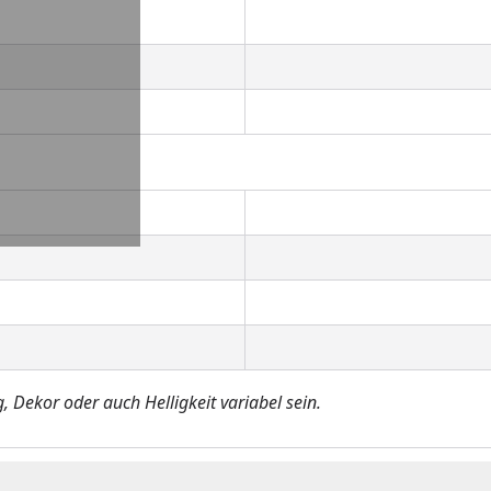
 Dekor oder auch Helligkeit variabel sein.