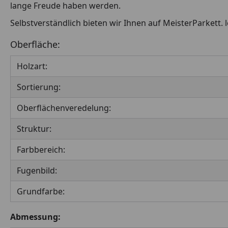
lange Freude haben werden.
Selbstverständlich bieten wir Ihnen auf MeisterParkett. l
Oberfläche:
Holzart:
Sortierung:
Oberflächenveredelung:
Struktur:
Farbbereich:
Fugenbild:
Grundfarbe:
Abmessung: