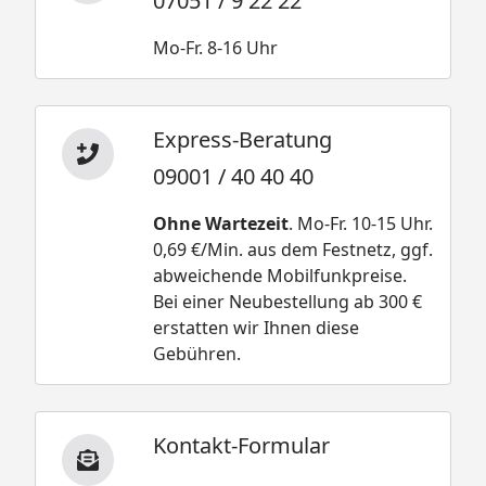
07051 / 9 22 22
Mo-Fr. 8-16 Uhr
Express-Beratung
09001 / 40 40 40
Ohne Wartezeit
. Mo-Fr. 10-15 Uhr.
0,69 €/Min. aus dem Festnetz, ggf.
abweichende Mobilfunkpreise.
Bei einer Neubestellung ab 300 €
erstatten wir Ihnen diese
Gebühren.
Kontakt-Formular