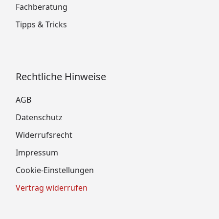
Fachberatung
Tipps & Tricks
Rechtliche Hinweise
AGB
Datenschutz
Widerrufsrecht
Impressum
Cookie-Einstellungen
Vertrag widerrufen