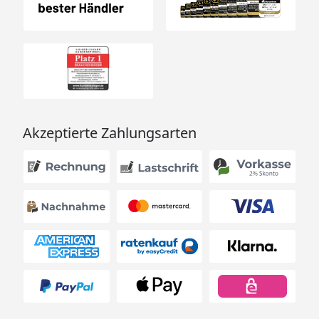
Akzeptierte Zahlungsarten