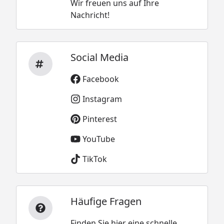
Wir freuen uns auf Ihre
Nachricht!
Social Media
Facebook
Instagram
Pinterest
YouTube
TikTok
Häufige Fragen
Finden Sie hier eine schnelle