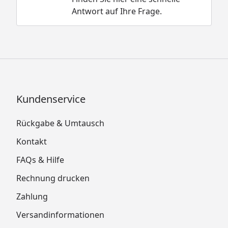
Antwort auf Ihre Frage.
Kundenservice
Rückgabe & Umtausch
Kontakt
FAQs & Hilfe
Rechnung drucken
Zahlung
Versandinformationen