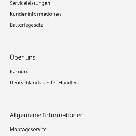
Serviceleistungen
Kundeninformationen
Batteriegesetz
Über uns
Karriere
Deutschlands bester Händler
Allgemeine Informationen
Montageservice