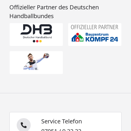
Offizieller Partner des Deutschen
Handballbundes
Service Telefon